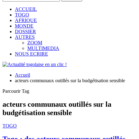
ACCUEIL
TOGO
AFRIQUE
MONDE
DOSSIER
AUTRES
ZOOM
MULTIMEDIA
NOUS ECRIRE
Accueil
acteurs communaux outillés sur la budgétisation sensible
Parcourir Tag
acteurs communaux outillés sur la
budgétisation sensible
TOGO
Togo : des acteurs communaux outillés