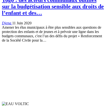
sur la budgétisation sensible aux droits de
l’enfant et des…
Djena
11 Juin 2020
Amener les élus municipaux à être plus sensibles aux questions de
protection des enfants et de jeunes et à prévoir une ligne dans les
budgets communaux, c'est l’un des défis du projet « Renforcement
de la Société Civile pour la
…