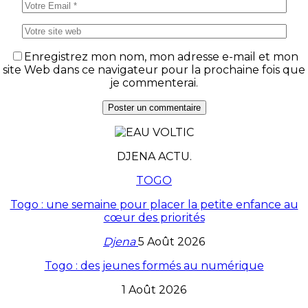
Enregistrez mon nom, mon adresse e-mail et mon
site Web dans ce navigateur pour la prochaine fois que
je commenterai.
DJENA ACTU.
TOGO
Togo : une semaine pour placer la petite enfance au
cœur des priorités
Djena
5 Août 2026
Togo : des jeunes formés au numérique
1 Août 2026