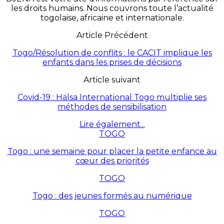
les droits humains. Nous couvrons toute l’actualité
togolaise, africaine et internationale.
Article Précédent
Togo/Résolution de conflits : le CACIT implique les
enfants dans les prises de décisions
Article suivant
Covid-19 : Hälsa International Togo multiplie ses
méthodes de sensibilisation
Lire également...
TOGO
Togo : une semaine pour placer la petite enfance au
cœur des priorités
TOGO
Togo : des jeunes formés au numérique
TOGO