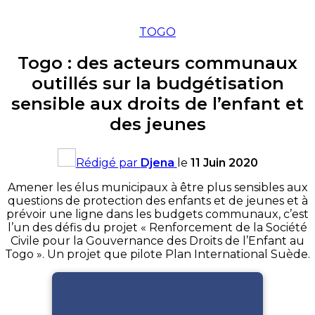
TOGO
Togo : des acteurs communaux
outillés sur la budgétisation
sensible aux droits de l’enfant et
des jeunes
Rédigé par
Djena
le
11 Juin 2020
Amener les élus municipaux à être plus sensibles aux
questions de protection des enfants et de jeunes et à
prévoir une ligne dans les budgets communaux, c’est
l’un des défis du projet « Renforcement de la Société
Civile pour la Gouvernance des Droits de l’Enfant au
Togo ». Un projet que pilote Plan International Suède.