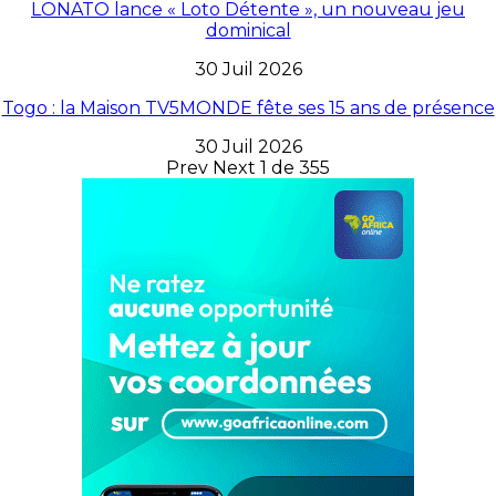
LONATO lance « Loto Détente », un nouveau jeu
dominical
30 Juil 2026
Togo : la Maison TV5MONDE fête ses 15 ans de présence
30 Juil 2026
Prev
Next
1 de 355