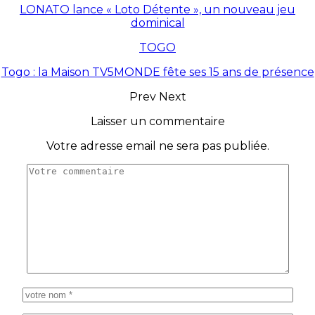
LONATO lance « Loto Détente », un nouveau jeu
dominical
TOGO
Togo : la Maison TV5MONDE fête ses 15 ans de présence
Prev
Next
Laisser un commentaire
Votre adresse email ne sera pas publiée.