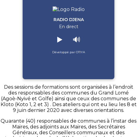
RADIO DJENA
En direct
▶️
🔊
Développé par OTIYA
Des sessions de formations sont organisées à l’endroit
des responsables des communes du Grand Lomé
(Agoè-Nyivé et Golfe) ainsi que ceux des communes de
Kloto (Koto 1, 2 et 3) . Des ateliers qui ont eu lieu les 8 et
9 juin dernier 2020 avec diverses orientations.
Quarante (40) responsables de communes à l’instar des
Maires, des adjoints aux Maires, des Secrétaires
Généraux, des Conseillers communaux et des