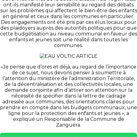
ont-ils manifesté leur sensibilité au regard des débats
sur les problèmes qui affectent le bien-être des enfants
en général et ceux dans les communes en particulier.
Des engagements ont été pris par ces élus locaux pour
des plaidoyers auprès des autorités politiques pour que
cette budgétisation au niveau communal en faveur des
enfants et jeunes soit une réalité dans toutes les
communes.
«Je pense que d’ores et déjà, au regard de l’importance
de ce sujet, nous devons penser à soumettre à
l’attention du ministère de l’administration Territoriale,
de la décentralisation et des collectivités locales, une
demande conjointe afin d’attirer son attention sur la
nécessité de spécifier dans la lettre de cadrage
adressée aux communes, des orientations claires pour
prendre en compte dans les budgets communaux, une
ligne pour la protection des enfants et jeunes », a
expliqué un Responsable de la Commune de
Zanguéra.