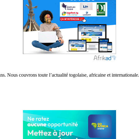
s. Nous couvrons toute l’actualité togolaise, africaine et internationale