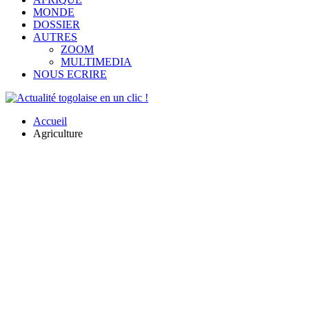
MONDE
DOSSIER
AUTRES
ZOOM
MULTIMEDIA
NOUS ECRIRE
Accueil
Agriculture