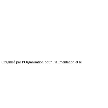
 Organisé par l’Organisation pour l’Alimentation et le