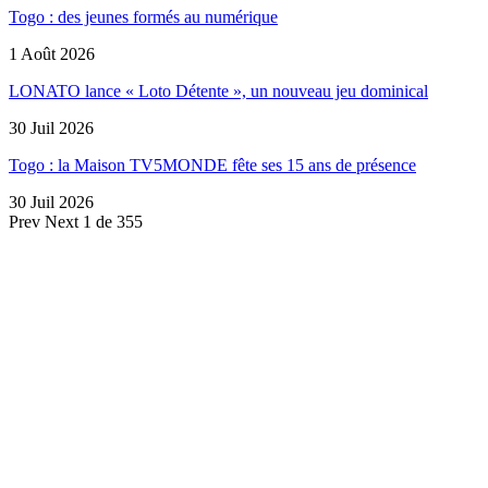
Togo : des jeunes formés au numérique
1 Août 2026
LONATO lance « Loto Détente », un nouveau jeu dominical
30 Juil 2026
Togo : la Maison TV5MONDE fête ses 15 ans de présence
30 Juil 2026
Prev
Next
1 de 355