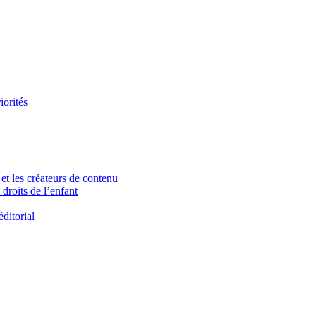
iorités
et les créateurs de contenu
droits de l’enfant
ditorial