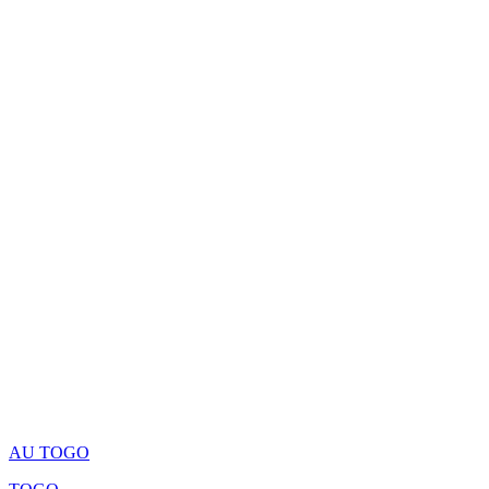
AU TOGO