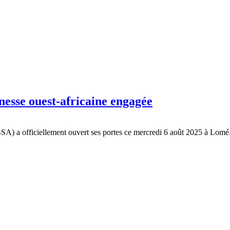
sse ouest-africaine engagée
J-SA) a officiellement ouvert ses portes ce mercredi 6 août 2025 à Lomé.