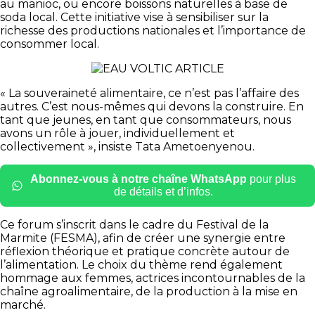
au manioc, ou encore boissons naturelles à base de
soda local. Cette initiative vise à sensibiliser sur la
richesse des productions nationales et l’importance de
consommer local.
« La souveraineté alimentaire, ce n’est pas l’affaire des
autres. C’est nous-mêmes qui devons la construire. En
tant que jeunes, en tant que consommateurs, nous
avons un rôle à jouer, individuellement et
collectivement », insiste Tata Ametoenyenou.
Abonnez-vous à notre chaîne WhatsApp
pour plus
de détails et d’infos.
Ce forum s’inscrit dans le cadre du Festival de la
Marmite (FESMA), afin de créer une synergie entre
réflexion théorique et pratique concrète autour de
l’alimentation. Le choix du thème rend également
hommage aux femmes, actrices incontournables de la
chaîne agroalimentaire, de la production à la mise en
marché.