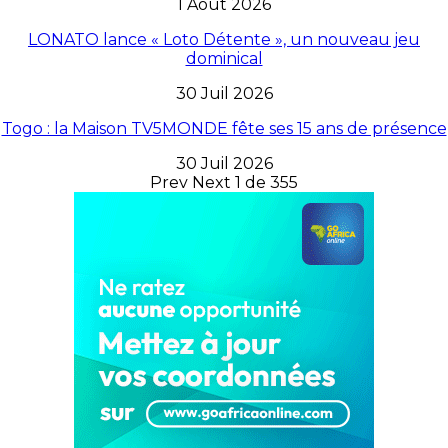
1 Août 2026
LONATO lance « Loto Détente », un nouveau jeu
dominical
30 Juil 2026
Togo : la Maison TV5MONDE fête ses 15 ans de présence
30 Juil 2026
Prev
Next
1 de 355