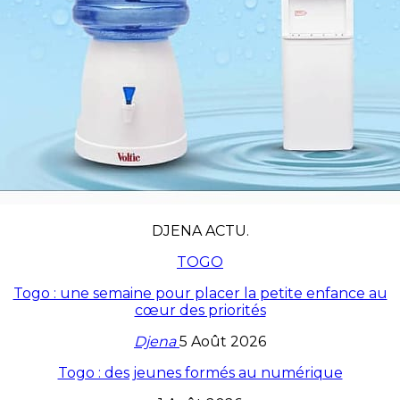
DJENA ACTU.
TOGO
Togo : une semaine pour placer la petite enfance au
cœur des priorités
Djena
5 Août 2026
Togo : des jeunes formés au numérique