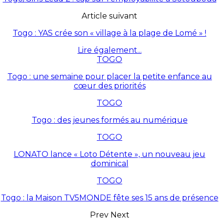
Article suivant
Togo : YAS crée son « village à la plage de Lomé » !
Lire également...
TOGO
Togo : une semaine pour placer la petite enfance au
cœur des priorités
TOGO
Togo : des jeunes formés au numérique
TOGO
LONATO lance « Loto Détente », un nouveau jeu
dominical
TOGO
Togo : la Maison TV5MONDE fête ses 15 ans de présence
Prev
Next