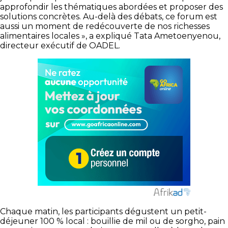
approfondir les thématiques abordées et proposer des
solutions concrètes. Au-delà des débats, ce forum est
aussi un moment de redécouverte de nos richesses
alimentaires locales », a expliqué Tata Ametoenyenou,
directeur exécutif de OADEL.
Chaque matin, les participants dégustent un petit-
déjeuner 100 % local : bouillie de mil ou de sorgho, pain