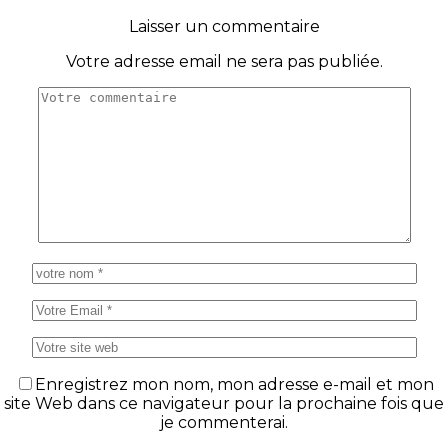
Laisser un commentaire
Votre adresse email ne sera pas publiée.
Enregistrez mon nom, mon adresse e-mail et mon
site Web dans ce navigateur pour la prochaine fois que
je commenterai.