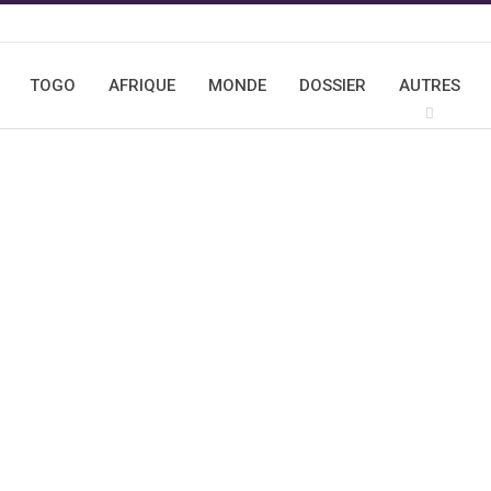
TOGO
AFRIQUE
MONDE
DOSSIER
AUTRES