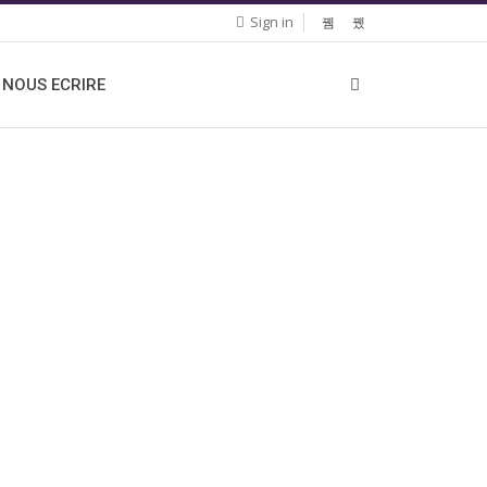
Sign in
NOUS ECRIRE