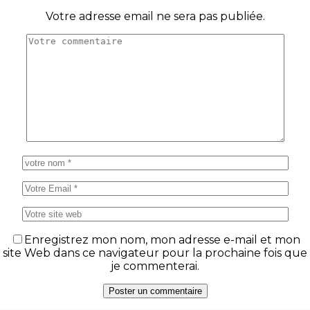
Votre adresse email ne sera pas publiée.
Enregistrez mon nom, mon adresse e-mail et mon
site Web dans ce navigateur pour la prochaine fois que
je commenterai.