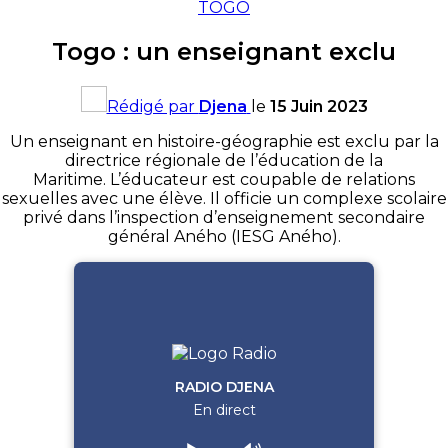
TOGO
Togo : un enseignant exclu
Rédigé par
Djena
le
15 Juin 2023
Un enseignant en histoire-géographie est exclu par la
directrice régionale de l’éducation de la
Maritime. L’éducateur est coupable de relations
sexuelles avec une élève. Il officie un complexe scolaire
privé dans l’inspection d’enseignement secondaire
général Aného (IESG Aného).
RADIO DJENA
En direct