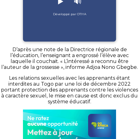
▶️
🔊
Développé par OTIYA
D’après une note de la Directrice régionale de
l’éducation, l’enseignant a engrossé l’élève avec
laquelle il couchait. « L’intéressé a reconnu être
l’auteur de la grossesse », informe Adjoa Nono Gbegbe.
Les relations sexuelles avec les apprenants étant
interdites au Togo par une loi de décembre 2022
portant protection des apprenants contre les violences
à caractère sexuel, le mise en cause est donc exclus du
système éducatif.