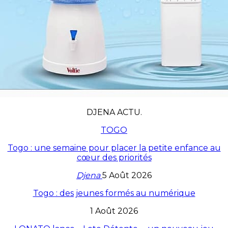
DJENA ACTU.
TOGO
Togo : une semaine pour placer la petite enfance au
cœur des priorités
Djena
5 Août 2026
Togo : des jeunes formés au numérique
1 Août 2026