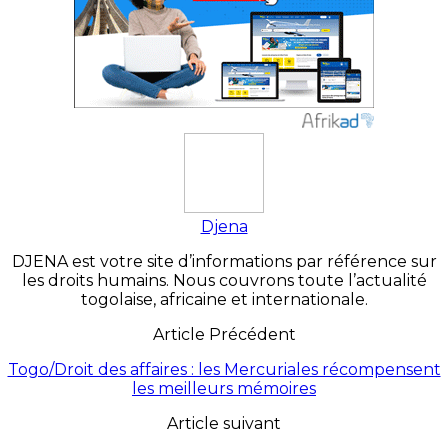
Djena
DJENA est votre site d’informations par référence sur
les droits humains. Nous couvrons toute l’actualité
togolaise, africaine et internationale.
Article Précédent
Togo/Droit des affaires : les Mercuriales récompensent
les meilleurs mémoires
Article suivant