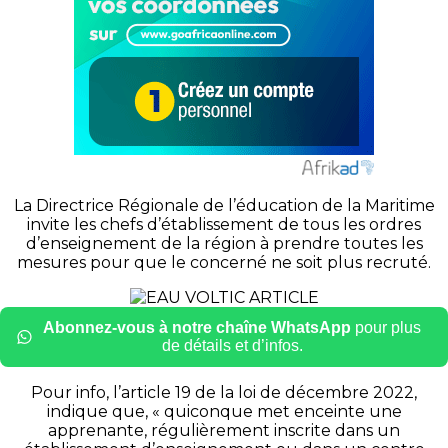
La Directrice Régionale de l’éducation de la Maritime
invite les chefs d’établissement de tous les ordres
d’enseignement de la région à prendre toutes les
mesures pour que le concerné ne soit plus recruté.
Abonnez-vous à notre chaîne WhatsApp
pour plus
de détails et d’infos.
Pour info, l’article 19 de la loi de décembre 2022,
indique que, « quiconque met enceinte une
apprenante, régulièrement inscrite dans un