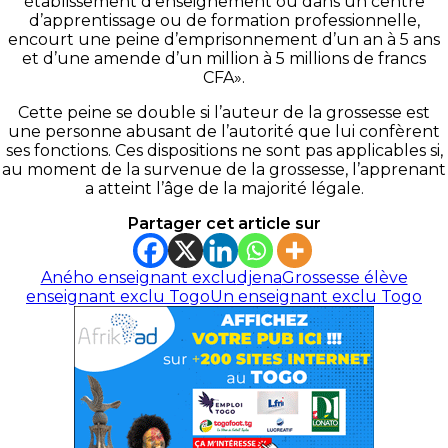
établissement d’enseignement ou dans un centre
d’apprentissage ou de formation professionnelle,
encourt une peine d’emprisonnement d’un an à 5 ans
et d’une amende d’un million à 5 millions de francs
CFA».
Cette peine se double si l’auteur de la grossesse est
une personne abusant de l’autorité que lui confèrent
ses fonctions. Ces dispositions ne sont pas applicables si,
au moment de la survenue de la grossesse, l’apprenant
a atteint l’âge de la majorité légale.
Partager cet article sur
Aného enseignant exclu
djena
Grossesse élève
enseignant exclu Togo
Un enseignant exclu Togo