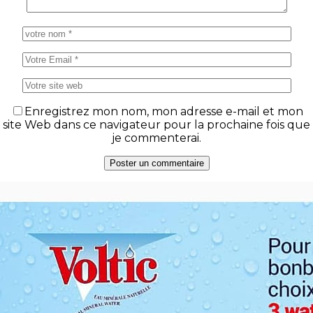
Enregistrez mon nom, mon adresse e-mail et mon
site Web dans ce navigateur pour la prochaine fois que
je commenterai.