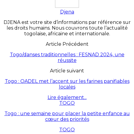
Djena
DJENA est votre site d’informations par référence sur
les droits humains. Nous couvrons toute l’actualité
togolaise, africaine et internationale.
Article Précédent
Togo/danses traditionnelles : FESNAD 2024, une
réussite
Article suivant
Togo : OADEL met l’accent sur les farines panifiables
locales
Lire également...
TOGO
Togo : une semaine pour placer la petite enfance au
cœur des priorités
TOGO