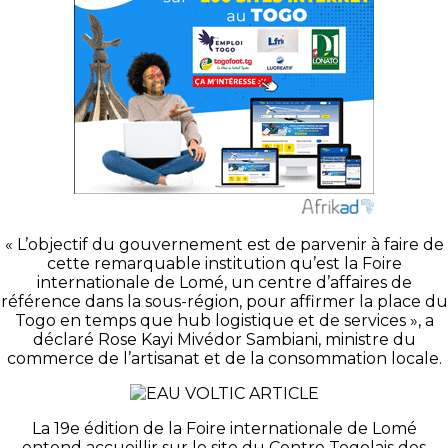
« L’objectif du gouvernement est de parvenir à faire de
cette remarquable institution qu’est la Foire
internationale de Lomé, un centre d’affaires de
référence dans la sous-région, pour affirmer la place du
Togo en temps que hub logistique et de services », a
déclaré Rose Kayi Mivédor Sambiani, ministre du
commerce de l’artisanat et de la consommation locale.
La 19e édition de la Foire internationale de Lomé
entend accueillir sur le site du Centre Togolais des