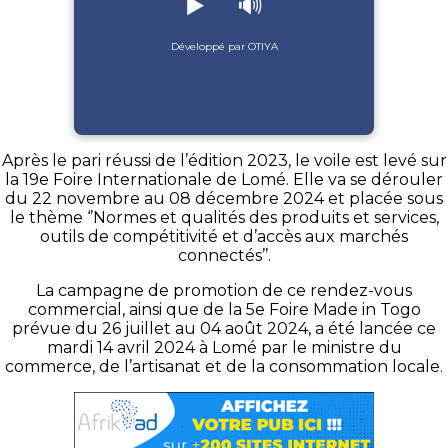
▶️
🔊
Développé par OTIYA
Après le pari réussi de l’édition 2023, le voile est levé sur
la 19e Foire Internationale de Lomé. Elle va se dérouler
du 22 novembre au 08 décembre 2024 et placée sous
le thème ‘’Normes et qualités des produits et services,
outils de compétitivité et d’accès aux marchés
connectés’’.
La campagne de promotion de ce rendez-vous
commercial, ainsi que de la 5e Foire Made in Togo
prévue du 26 juillet au 04 août 2024, a été lancée ce
mardi 14 avril 2024 à Lomé par le ministre du
commerce, de l’artisanat et de la consommation locale.