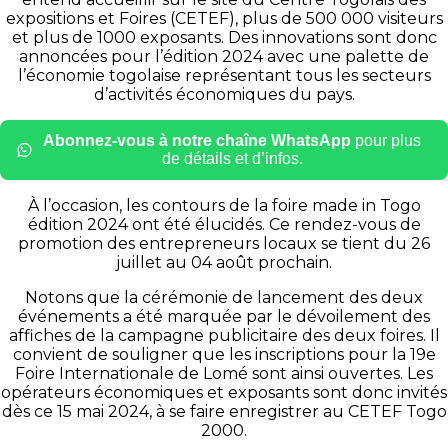
expositions et Foires (CETEF), plus de 500 000 visiteurs
et plus de 1000 exposants. Des innovations sont donc
annoncées pour l’édition 2024 avec une palette de
l’économie togolaise représentant tous les secteurs
d’activités économiques du pays.
Abonnez-vous à notre chaîne WhatsApp
pour plus
de détails et d’infos.
À l’occasion, les contours de la foire made in Togo
édition 2024 ont été élucidés. Ce rendez-vous de
promotion des entrepreneurs locaux se tient du 26
juillet au 04 août prochain.
Notons que la cérémonie de lancement des deux
événements a été marquée par le dévoilement des
affiches de la campagne publicitaire des deux foires. Il
convient de souligner que les inscriptions pour la 19e
Foire Internationale de Lomé sont ainsi ouvertes. Les
opérateurs économiques et exposants sont donc invités
dès ce 15 mai 2024, à se faire enregistrer au CETEF Togo
2000.