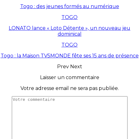
Togo : des jeunes formés au numérique
TOGO
LONATO lance « Loto Détente », un nouveau jeu
dominical
TOGO
Togo : la Maison TV5MONDE fête ses 15 ans de présence
Prev
Next
Laisser un commentaire
Votre adresse email ne sera pas publiée.