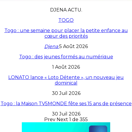
DJENA ACTU.
TOGO
Togo : une semaine pour placer la petite enfance au
cœur des priorités
Djena
5 Août 2026
Togo : des jeunes formés au numérique
1 Août 2026
LONATO lance « Loto Détente », un nouveau jeu
dominical
30 Juil 2026
Togo : la Maison TV5MONDE fête ses 15 ans de présence
30 Juil 2026
Prev
Next
1 de 355