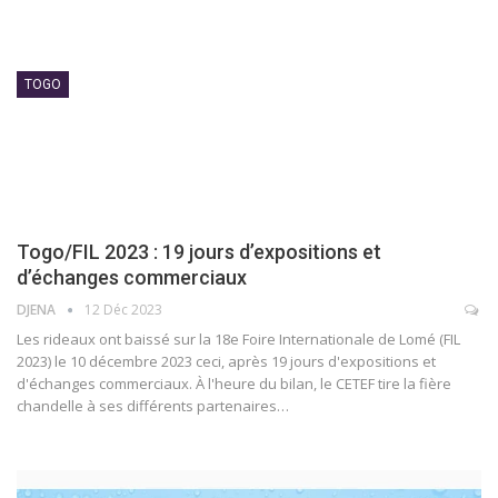
TOGO
Togo/FIL 2023 : 19 jours d’expositions et
d’échanges commerciaux
DJENA
12 Déc 2023
Les rideaux ont baissé sur la 18e Foire Internationale de Lomé (FIL
2023) le 10 décembre 2023 ceci, après 19 jours d'expositions et
d'échanges commerciaux. À l'heure du bilan, le CETEF tire la fière
chandelle à ses différents partenaires
…