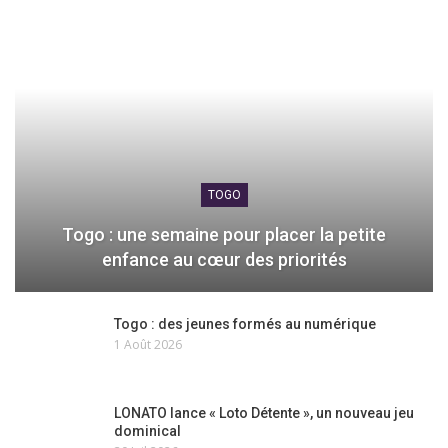
TOGO
Togo : une semaine pour placer la petite
enfance au cœur des priorités
Togo : des jeunes formés au numérique
1 Août 2026
LONATO lance « Loto Détente », un nouveau jeu
dominical