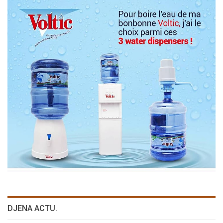
DJENA ACTU.