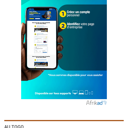
AU TOGO