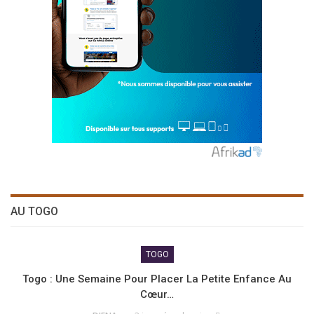
AU TOGO
TOGO
Togo : Une Semaine Pour Placer La Petite Enfance Au
Cœur…