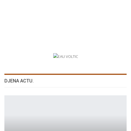
DJENA ACTU.