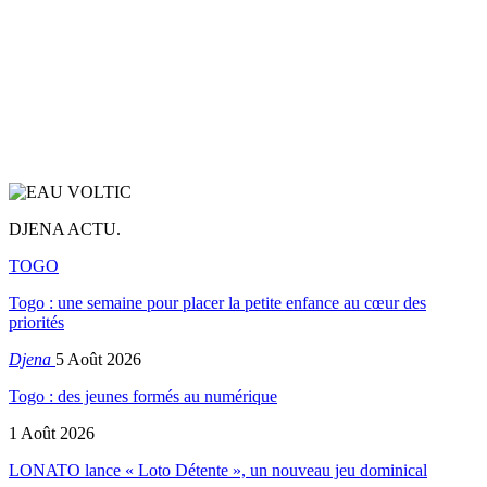
DJENA ACTU.
TOGO
Togo : une semaine pour placer la petite enfance au cœur des
priorités
Djena
5 Août 2026
Togo : des jeunes formés au numérique
1 Août 2026
LONATO lance « Loto Détente », un nouveau jeu dominical