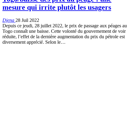
mesure qui irrite plutôt les usagers
Djena
28 Juil 2022
Depuis ce jeudi, 28 juillet 2022, le prix de passage aux péages au
Togo connaît une baisse. Cette volonté du gouvernement de voir
réduite, l’effet de la dernière augmentation du prix du pétrole est
diversement apprécié.
Selon le
…