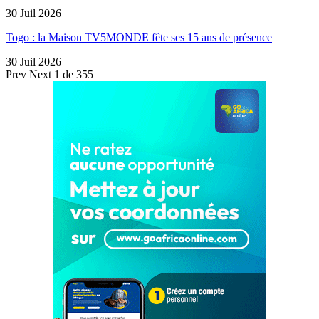
30 Juil 2026
Togo : la Maison TV5MONDE fête ses 15 ans de présence
30 Juil 2026
Prev
Next
1 de 355