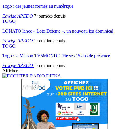
Togo : des jeunes formés au numérique
Edwige APEDO
7 journées depuis
TOGO
LONATO lance « Loto Détente », un nouveau jeu dominical
Edwige APEDO
1 semaine depuis
TOGO
Togo : la Maison TV5MONDE fête ses 15 ans de présence
Edwige APEDO
1 semaine depuis
Afficher +