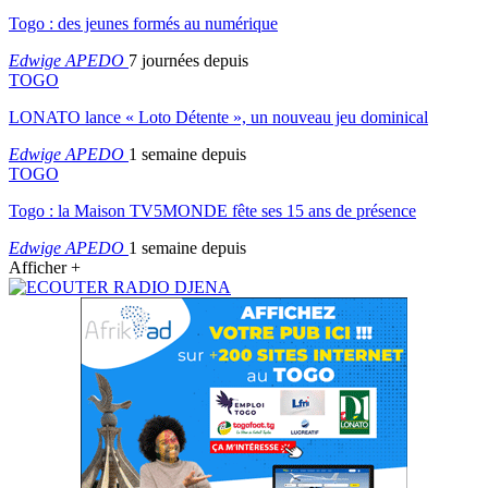
Togo : des jeunes formés au numérique
Edwige APEDO
7 journées depuis
TOGO
LONATO lance « Loto Détente », un nouveau jeu dominical
Edwige APEDO
1 semaine depuis
TOGO
Togo : la Maison TV5MONDE fête ses 15 ans de présence
Edwige APEDO
1 semaine depuis
Afficher +