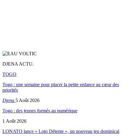
DJENA ACTU.
TOGO
Togo : une semaine pour placer la petite enfance au cœur des
priorités
Djena
5 Août 2026
Togo : des jeunes formés au numérique
1 Août 2026
LONATO lance « Loto Détente », un nouveau jeu dominical