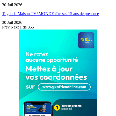
30 Juil 2026
Togo : la Maison TV5MONDE fête ses 15 ans de présence
30 Juil 2026
Prev
Next
1 de 355