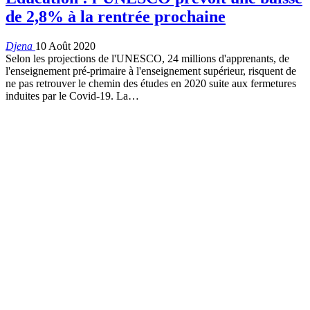
de 2,8% à la rentrée prochaine
Djena
10 Août 2020
Selon les projections de l'UNESCO, 24 millions d'apprenants, de
l'enseignement pré-primaire à l'enseignement supérieur, risquent de
ne pas retrouver le chemin des études en 2020 suite aux fermetures
induites par le Covid-19.
La
…