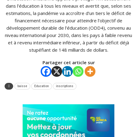
dans l’éducation à tous les niveaux et avertit que, selon ses
estimations, la pandémie va accroître d’un tiers le déficit de
financement nécessaire pour atteindre l’objectif de
développement durable de l’éducation (ODD4), convenu au
niveau international pour 2030, dans les pays à faible revenu
et à revenu intermédiaire inférieur, à partir du déficit déjà
stupéfiant de 148 milliards de dollars.
Partager cet article sur
baisse
Education
inscriptions