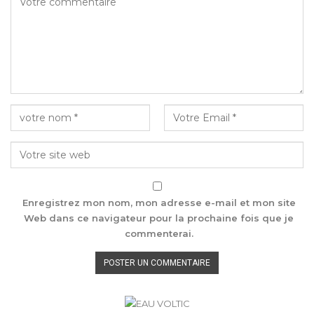
Enregistrez mon nom, mon adresse e-mail et mon site
Web dans ce navigateur pour la prochaine fois que je
commenterai.