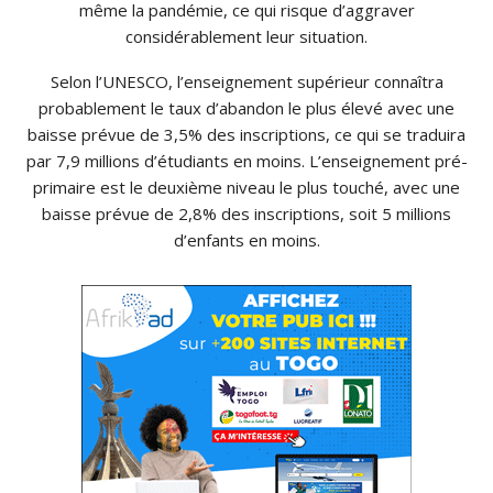
même la pandémie, ce qui risque d’aggraver
considérablement leur situation.
Selon l’UNESCO, l’enseignement supérieur connaîtra
probablement le taux d’abandon le plus élevé avec une
baisse prévue de 3,5% des inscriptions, ce qui se traduira
par 7,9 millions d’étudiants en moins. L’enseignement pré-
primaire est le deuxième niveau le plus touché, avec une
baisse prévue de 2,8% des inscriptions, soit 5 millions
d’enfants en moins.