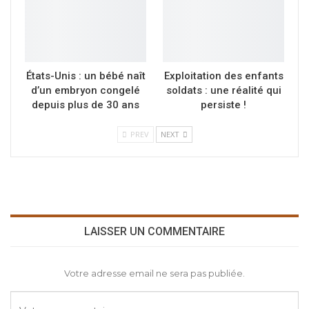
États-Unis : un bébé naît
Exploitation des enfants
d’un embryon congelé
soldats : une réalité qui
depuis plus de 30 ans
persiste !
PREV
NEXT
LAISSER UN COMMENTAIRE
Votre adresse email ne sera pas publiée.