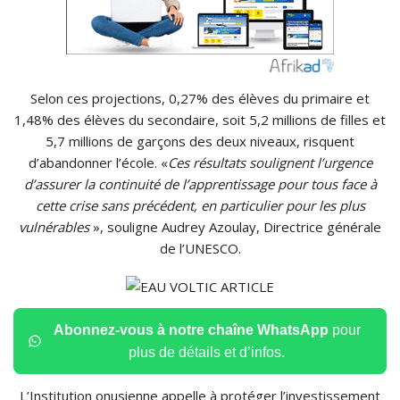
Selon ces projections, 0,27% des élèves du primaire et
1,48% des élèves du secondaire, soit 5,2 millions de filles et
5,7 millions de garçons des deux niveaux, risquent
d’abandonner l’école. «
Ces résultats soulignent l’urgence
d’assurer la continuité de l’apprentissage pour tous face à
cette crise sans précédent, en particulier pour les plus
vulnérables
», souligne Audrey Azoulay, Directrice générale
de l’UNESCO.
Abonnez-vous à notre chaîne WhatsApp
pour
plus de détails et d’infos.
L’Institution onusienne appelle à protéger l’investissement