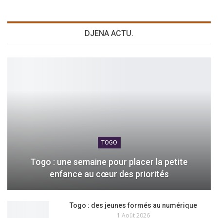
DJENA ACTU.
TOGO
Togo : une semaine pour placer la petite
enfance au cœur des priorités
Togo : des jeunes formés au numérique
1 Août 2026