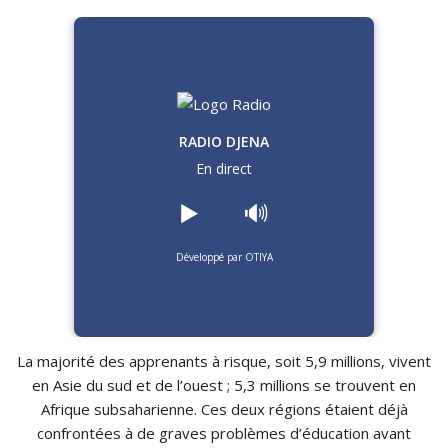
RADIO DJENA
En direct
▶️
🔊
Développé par OTIYA
La majorité des apprenants à risque, soit 5,9 millions, vivent
en Asie du sud et de l’ouest ; 5,3 millions se trouvent en
Afrique subsaharienne. Ces deux régions étaient déjà
confrontées à de graves problèmes d’éducation avant