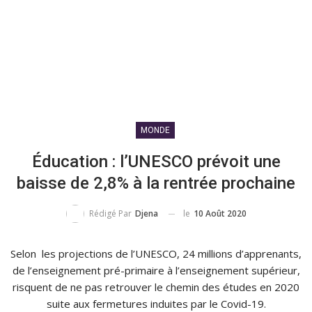
MONDE
Éducation : l’UNESCO prévoit une
baisse de 2,8% à la rentrée prochaine
le
10 Août 2020
Rédigé Par
Djena
Selon les projections de l’UNESCO, 24 millions d’apprenants,
de l’enseignement pré-primaire à l’enseignement supérieur,
risquent de ne pas retrouver le chemin des études en 2020
suite aux fermetures induites par le Covid-19.