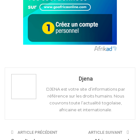
Djena
DJENA est votre site d’informations par
référence sur les droits humains. Nous
couvrons toute l’actualité togolaise,
africaine et internationale.
ARTICLE PRÉCÉDENT
ARTICLE SUIVANT