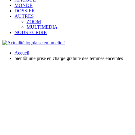
MONDE
DOSSIER
AUTRES
ZOOM
MULTIMEDIA
NOUS ECRIRE
Accueil
bientôt une prise en charge gratuite des femmes enceintes