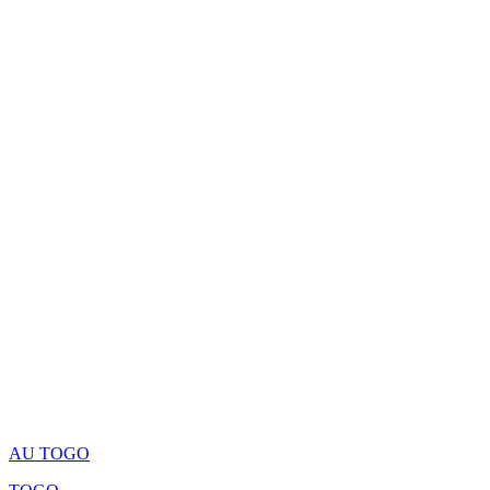
AU TOGO