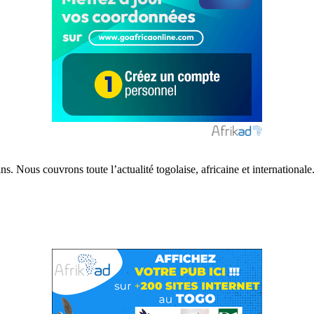
s. Nous couvrons toute l’actualité togolaise, africaine et internationale