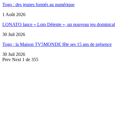
Togo : des jeunes formés au numérique
1 Août 2026
LONATO lance « Loto Détente », un nouveau jeu dominical
30 Juil 2026
Togo : la Maison TV5MONDE fête ses 15 ans de présence
30 Juil 2026
Prev
Next
1 de 355