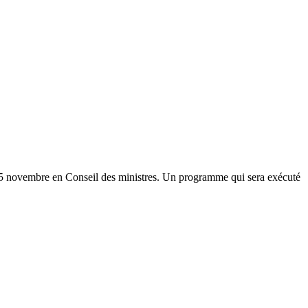
e 25 novembre en Conseil des ministres. Un programme qui sera exécuté