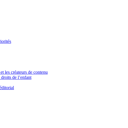
iorités
et les créateurs de contenu
droits de l’enfant
ditorial