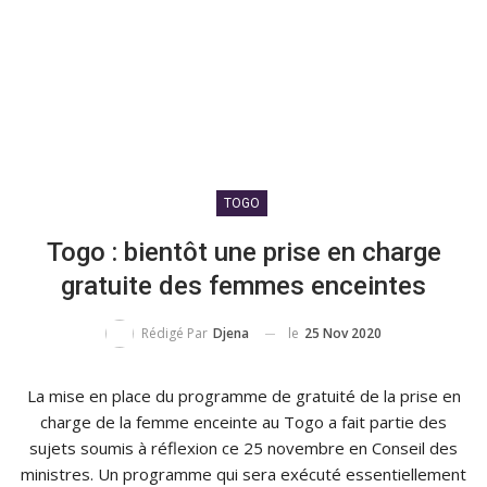
TOGO
Togo : bientôt une prise en charge
gratuite des femmes enceintes
le
25 Nov 2020
Rédigé Par
Djena
La mise en place du programme de gratuité de la prise en
charge de la femme enceinte au Togo a fait partie des
sujets soumis à réflexion ce 25 novembre en Conseil des
ministres. Un programme qui sera exécuté essentiellement