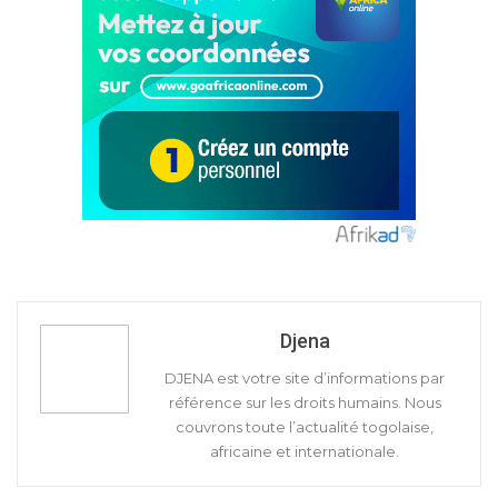
Djena
DJENA est votre site d’informations par
référence sur les droits humains. Nous
couvrons toute l’actualité togolaise,
africaine et internationale.