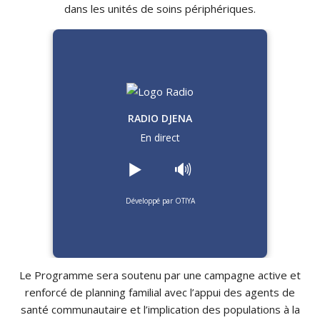
dans les unités de soins périphériques.
RADIO DJENA
En direct
▶️
🔊
Développé par OTIYA
Le Programme sera soutenu par une campagne active et
renforcé de planning familial avec l’appui des agents de
santé communautaire et l’implication des populations à la