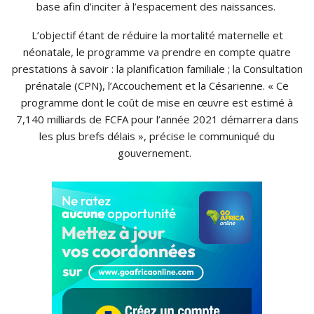
base afin d’inciter à l’espacement des naissances.
L’objectif étant de réduire la mortalité maternelle et
néonatale, le programme va prendre en compte quatre
prestations à savoir : la planification familiale ; la Consultation
prénatale (CPN), l’Accouchement et la Césarienne. « Ce
programme dont le coût de mise en œuvre est estimé à
7,140 milliards de FCFA pour l’année 2021 démarrera dans
les plus brefs délais », précise le communiqué du
gouvernement.