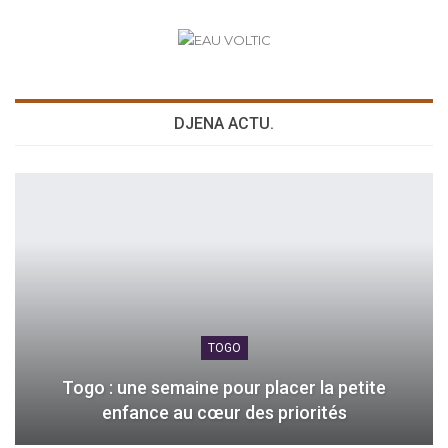
DJENA ACTU.
TOGO
Togo : une semaine pour placer la petite
enfance au cœur des priorités