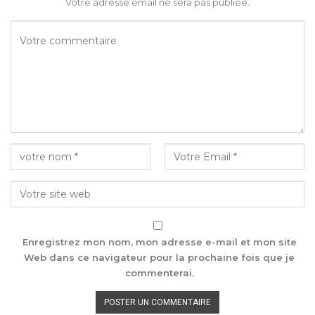
Votre adresse email ne sera pas publiée.
Enregistrez mon nom, mon adresse e-mail et mon site
Web dans ce navigateur pour la prochaine fois que je
commenterai.