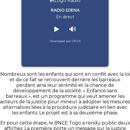
RADIO DJENA
En direct
▶️
🔊
Développé par OTIYA
Nombreux sont les enfants qui sont en conflit avec la loi
et de ce fait se retrouvent derrière les barreaux
perdant ainsi leur sérénité et la chance de
développement de la société. « Enfance sans
barreaux », est un programme qui veut amener les
acteurs de la justice pour mineur à adopter les mesures
alternatives liées à la procédure judiciaire en lien avec
les enfants. Le projet est à sa deuxième phase.
Et pour cette étape, le BNCE Togo a rendu public deux
affiches. La première porte un message sur la justice