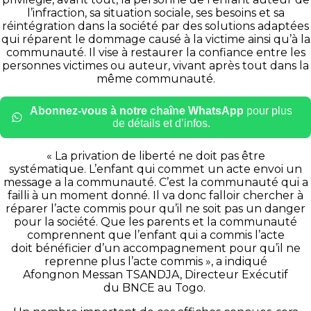
l’infraction, sa situation sociale, ses besoins et sa
réintégration dans la société par des solutions adaptées
qui réparent le dommage causé à la victime ainsi qu’à la
communauté. Il vise à restaurer la confiance entre les
personnes victimes ou auteur, vivant après tout dans la
même communauté.
Abonnez-vous à notre chaîne WhatsApp
pour plus
de détails et d’infos.
« La privation de liberté ne doit pas être
systématique. L’enfant qui commet un acte envoi un
message a la communauté. C’est la communauté qui a
failli à un moment donné. Il va donc falloir chercher à
réparer l’acte commis pour qu’il ne soit pas un danger
pour la société. Que les parents et la communauté
comprennent que l’enfant qui a commis l’acte
doit bénéficier d’un accompagnement pour qu’il ne
reprenne plus l’acte commis », a indiqué
Afongnon Messan TSANDJA, Directeur Exécutif
du BNCE au Togo.