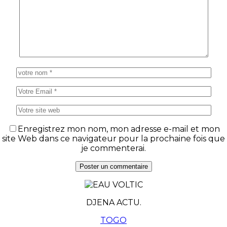
Enregistrez mon nom, mon adresse e-mail et mon
site Web dans ce navigateur pour la prochaine fois que
je commenterai.
DJENA ACTU.
TOGO