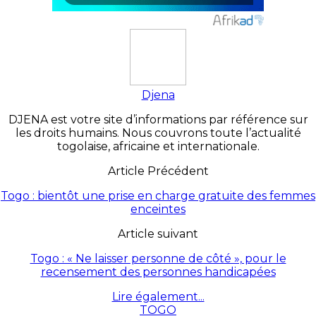
Djena
DJENA est votre site d’informations par référence sur
les droits humains. Nous couvrons toute l’actualité
togolaise, africaine et internationale.
Article Précédent
Togo : bientôt une prise en charge gratuite des femmes
enceintes
Article suivant
Togo : « Ne laisser personne de côté », pour le
recensement des personnes handicapées
Lire également...
TOGO