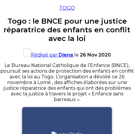
TOGO
Togo : le BNCE pour une justice
réparatrice des enfants en conflit
avec la loi
Rédigé par
Djena
le
26 Nov 2020
Le Bureau National Catholique de l’Enfance (BNCE),
poursuit ses actions de protection des enfants en conflit
avec la loi au Togo. L’organisation a dévoilé ce 26
novembre à Lomé , des affiches élaborées sur une
justice réparatrice des enfants qui ont des problèmes
avec la justice à travers le projet « Enfance sans
barreaux ».