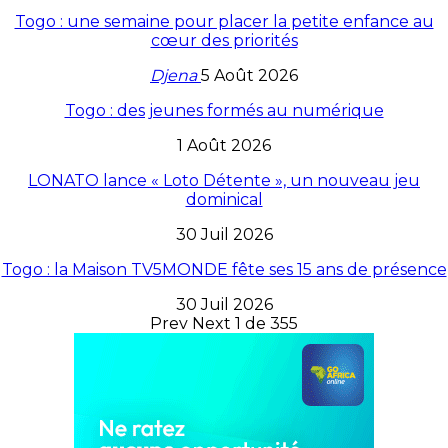
Togo : une semaine pour placer la petite enfance au
cœur des priorités
Djena
5 Août 2026
Togo : des jeunes formés au numérique
1 Août 2026
LONATO lance « Loto Détente », un nouveau jeu
dominical
30 Juil 2026
Togo : la Maison TV5MONDE fête ses 15 ans de présence
30 Juil 2026
Prev
Next
1 de 355