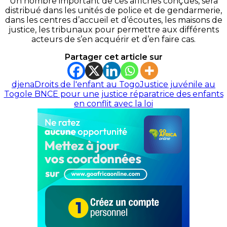
Un nombre important de ces affiches conçues, sera
distribué dans les unités de police et de gendarmerie,
dans les centres d’accueil et d’écoutes, les maisons de
justice, les tribunaux pour permettre aux différents
acteurs de s’en acquérir et d’en faire cas.
Partager cet article sur
djena
Droits de l'enfant au Togo
Justice juvénile au
Togo
le BNCE pour une justice réparatrice des enfants
en conflit avec la loi