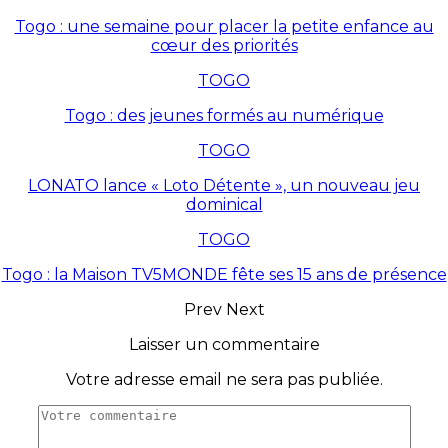
Togo : une semaine pour placer la petite enfance au
cœur des priorités
TOGO
Togo : des jeunes formés au numérique
TOGO
LONATO lance « Loto Détente », un nouveau jeu
dominical
TOGO
Togo : la Maison TV5MONDE fête ses 15 ans de présence
Prev
Next
Laisser un commentaire
Votre adresse email ne sera pas publiée.