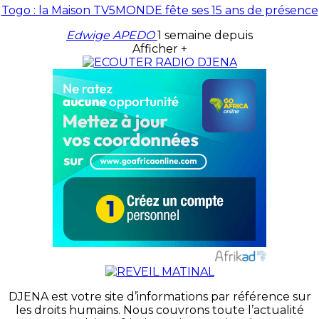
Togo : la Maison TV5MONDE fête ses 15 ans de présence
Edwige APEDO
1 semaine depuis
Afficher +
DJENA est votre site d’informations par référence sur
les droits humains. Nous couvrons toute l’actualité