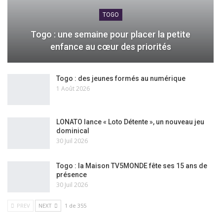
TOGO
Togo : une semaine pour placer la petite
enfance au cœur des priorités
Togo : des jeunes formés au numérique
1 Août 2026
LONATO lance « Loto Détente », un nouveau jeu
dominical
30 Juil 2026
Togo : la Maison TV5MONDE fête ses 15 ans de
présence
30 Juil 2026
PREV
NEXT
1 de 355