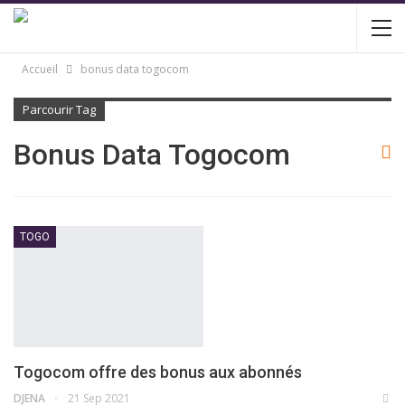
Accueil
bonus data togocom
Parcourir Tag
Bonus Data Togocom
TOGO
Togocom offre des bonus aux abonnés
DJENA
21 Sep 2021