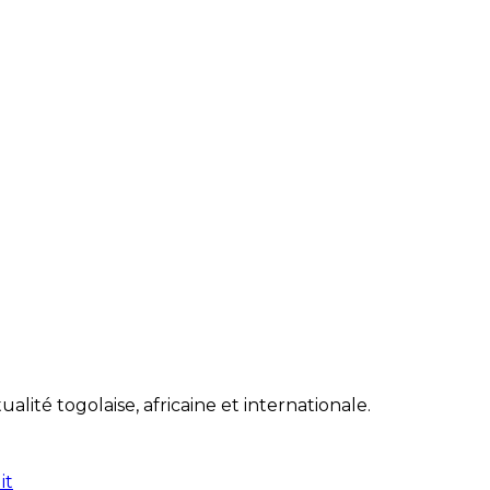
lité togolaise, africaine et internationale.
it