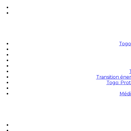
Togo 
Transition éne
Togo: Prot
Médi