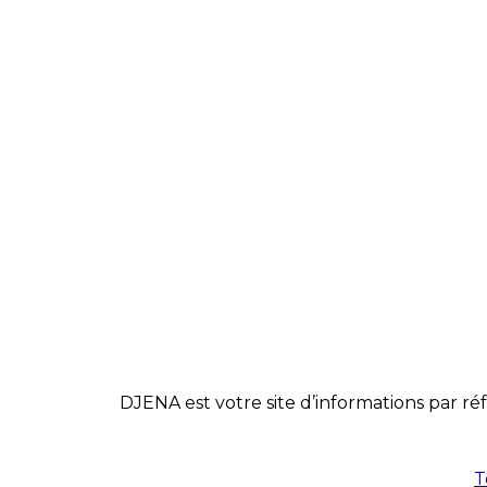
DJENA est votre site d’informations par réf
T