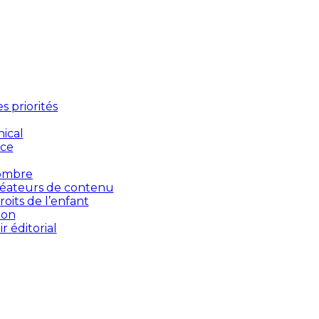
 priorités
ical
nce
’ombre
créateurs de contenu
oits de l’enfant
ion
 éditorial