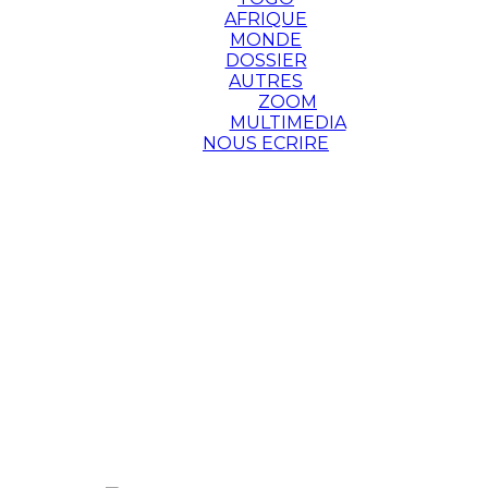
AFRIQUE
MONDE
DOSSIER
AUTRES
ZOOM
MULTIMEDIA
NOUS ECRIRE