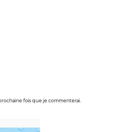
rochaine fois que je commenterai.