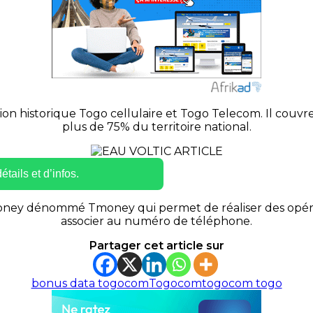
on historique Togo cellulaire et Togo Telecom. Il couvre
plus de 75% du territoire national.
tails et d’infos.
ney dénommé Tmoney qui permet de réaliser des opérati
associer au numéro de téléphone.
Partager cet article sur
bonus data togocom
Togocom
togocom togo