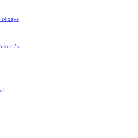
Holidays
riorités
al