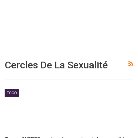
Cercles De La Sexualité
TOGO