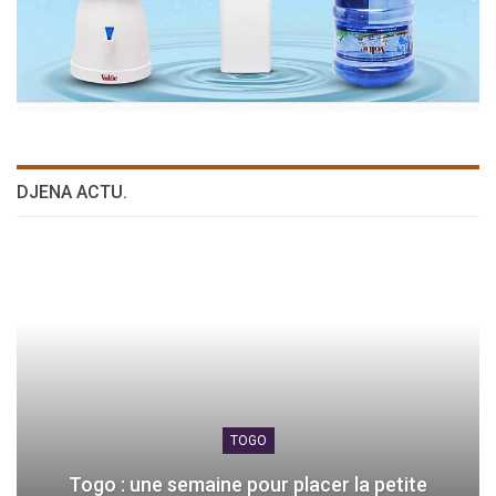
DJENA ACTU.
TOGO
Togo : une semaine pour placer la petite