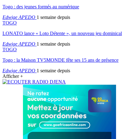
Togo : des jeunes formés au numérique
Edwige APEDO
1 semaine depuis
TOGO
LONATO lance « Loto Détente », un nouveau jeu dominical
Edwige APEDO
1 semaine depuis
TOGO
Togo : la Maison TV5MONDE fête ses 15 ans de présence
Edwige APEDO
1 semaine depuis
Afficher +