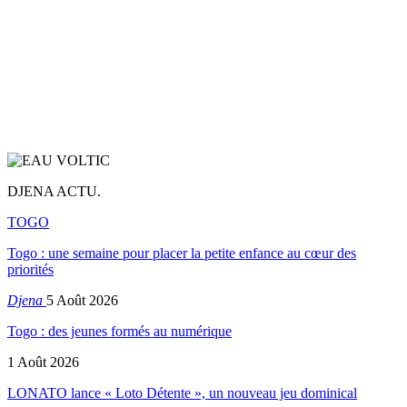
DJENA ACTU.
TOGO
Togo : une semaine pour placer la petite enfance au cœur des
priorités
Djena
5 Août 2026
Togo : des jeunes formés au numérique
1 Août 2026
LONATO lance « Loto Détente », un nouveau jeu dominical