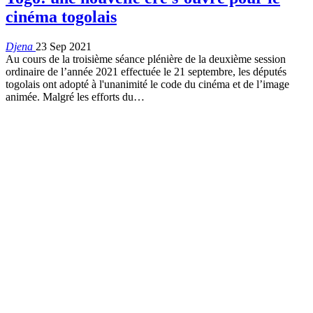
cinéma togolais
Djena
23 Sep 2021
Au cours de la troisième séance plénière de la deuxième session
ordinaire de l’année 2021 effectuée le 21 septembre, les députés
togolais ont adopté à l'unanimité le code du cinéma et de l’image
animée.
Malgré les efforts du
…