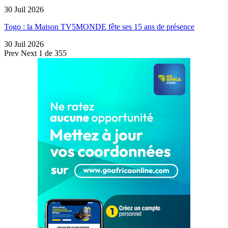
30 Juil 2026
Togo : la Maison TV5MONDE fête ses 15 ans de présence
30 Juil 2026
Prev
Next
1 de 355