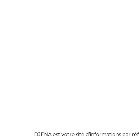
DJENA est votre site d’informations par réf