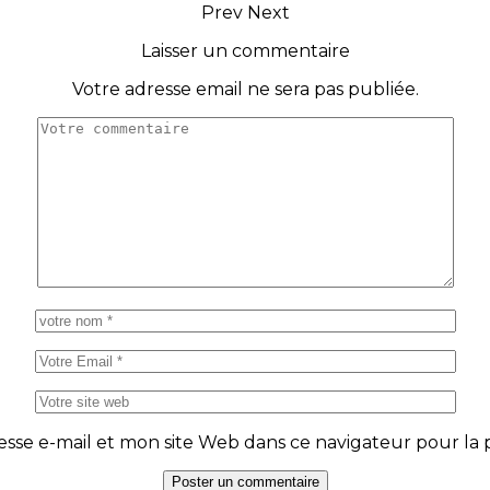
Prev
Next
Laisser un commentaire
Votre adresse email ne sera pas publiée.
se e-mail et mon site Web dans ce navigateur pour la p