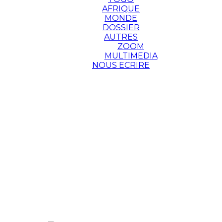
AFRIQUE
MONDE
DOSSIER
AUTRES
ZOOM
MULTIMEDIA
NOUS ECRIRE