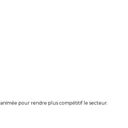
 animée pour rendre plus compétitif le secteur.