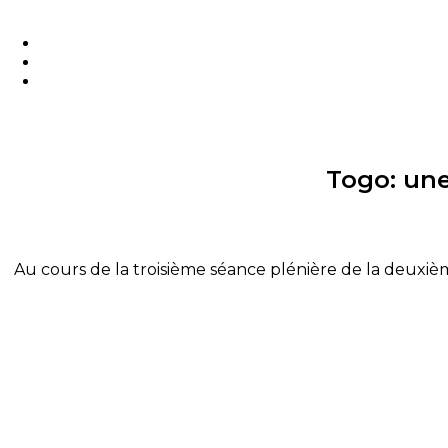
Togo: une
Au cours de la troisième séance plénière de la deuxièm