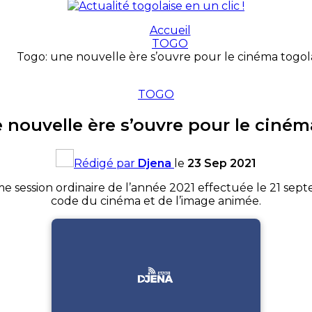
Accueil
TOGO
Togo: une nouvelle ère s’ouvre pour le cinéma togol
TOGO
 nouvelle ère s’ouvre pour le ciném
Rédigé par
Djena
le
23 Sep 2021
e session ordinaire de l’année 2021 effectuée le 21 sept
code du cinéma et de l’image animée.