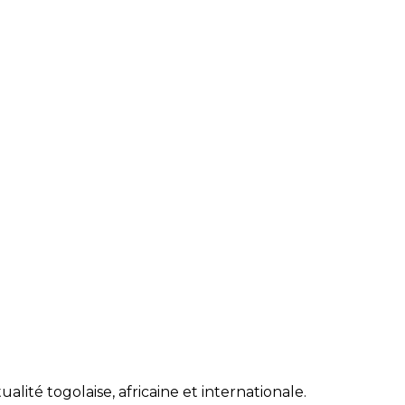
lité togolaise, africaine et internationale.