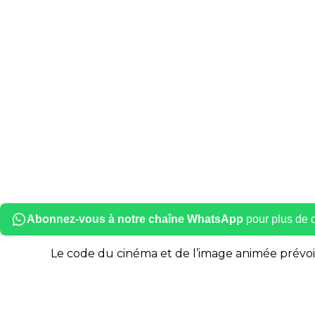
Abonnez-vous à notre chaîne WhatsApp
pour plus de dé
Le code du cinéma et de l’image animée prévoit