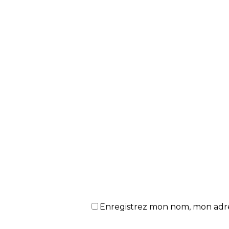
Enregistrez mon nom, mon adres