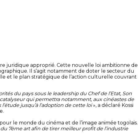
re juridique approprié. Cette nouvelle loi ambitionne de
tographique. Il s’agit notamment de doter le secteur du
 et le plan stratégique de l’action culturelle couvrant
rités du pays sous le leadership du Chef de l’Etat, Son
n catalyseur qui permettra notamment, aux cinéastes de
l’étude jusqu’à l’adoption de cette loi
», a déclaré Kossi
e.
t pour le monde du cinéma et de l’image animée togolais.
 7ème art afin de tirer meilleur profit de l’industrie