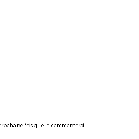
rochaine fois que je commenterai.