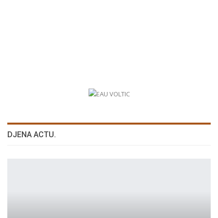
DJENA ACTU.