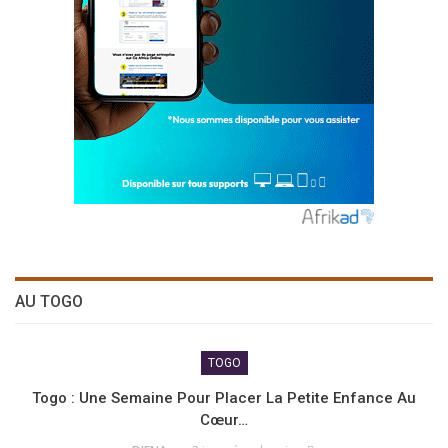
AU TOGO
TOGO
Togo : Une Semaine Pour Placer La Petite Enfance Au
Cœur…