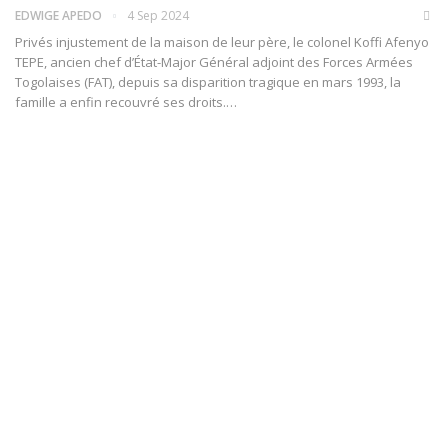
EDWIGE APEDO
4 Sep 2024
Privés injustement de la maison de leur père, le colonel Koffi Afenyo
TEPE, ancien chef d’État-Major Général adjoint des Forces Armées
Togolaises (FAT), depuis sa disparition tragique en mars 1993, la
famille a enfin recouvré ses droits.…