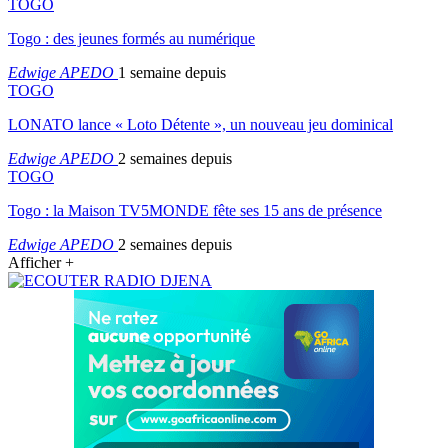
TOGO
Togo : des jeunes formés au numérique
Edwige APEDO
1 semaine depuis
TOGO
LONATO lance « Loto Détente », un nouveau jeu dominical
Edwige APEDO
2 semaines depuis
TOGO
Togo : la Maison TV5MONDE fête ses 15 ans de présence
Edwige APEDO
2 semaines depuis
Afficher +