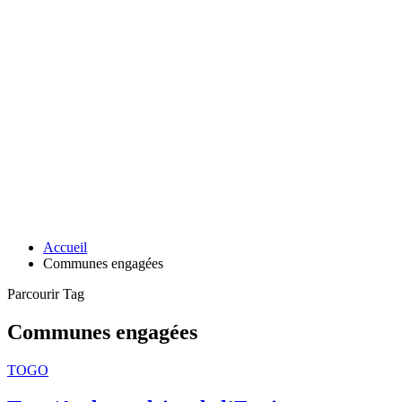
Accueil
Communes engagées
Parcourir Tag
Communes engagées
TOGO