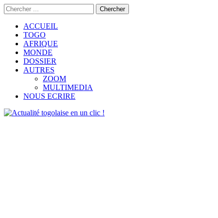
ACCUEIL
TOGO
AFRIQUE
MONDE
DOSSIER
AUTRES
ZOOM
MULTIMEDIA
NOUS ECRIRE