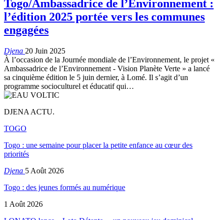
Togo/Ambassadrice de l’Environnement :
l’édition 2025 portée vers les communes
engagées
Djena
20 Juin 2025
À l’occasion de la Journée mondiale de l’Environnement, le projet «
Ambassadrice de l’Environnement - Vision Planète Verte » a lancé
sa cinquième édition le 5 juin dernier, à Lomé. Il s’agit d’un
programme socioculturel et éducatif qui…
DJENA ACTU.
TOGO
Togo : une semaine pour placer la petite enfance au cœur des
priorités
Djena
5 Août 2026
Togo : des jeunes formés au numérique
1 Août 2026