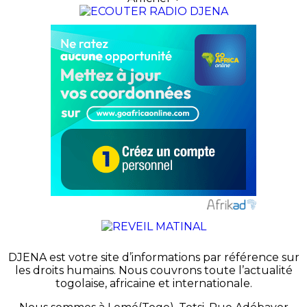
DJENA est votre site d’informations par référence sur
les droits humains. Nous couvrons toute l’actualité
togolaise, africaine et internationale.