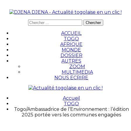
DJENA - Actualité togolaise en un clic !
ACCUEIL
TOGO
AFRIQUE
MONDE
DOSSIER
AUTRES
ZOOM
MULTIMEDIA
NOUS ECRIRE
Accueil
TOGO
Togo/Ambassadrice de l’Environnement : l’édition
2025 portée vers les communes engagées