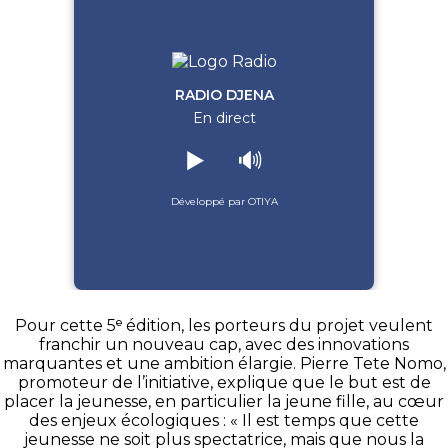
RADIO DJENA
En direct
▶️
🔊
Développé par OTIYA
Pour cette 5ᵉ édition, les porteurs du projet veulent
franchir un nouveau cap, avec des innovations
marquantes et une ambition élargie. Pierre Tete Nomo,
promoteur de l’initiative, explique que le but est de
placer la jeunesse, en particulier la jeune fille, au cœur
des enjeux écologiques : « Il est temps que cette
jeunesse ne soit plus spectatrice, mais que nous la