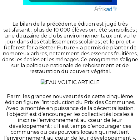
Le bilan de la précédente édition est jugé très
satisfaisant : plus de 10 000 élèves ont été sensibilisés ;
une douzaine de clubs environnementaux ont vu le
jour dans des établissements scolaires ; et le projet «
Reforest for a Better Future » a permis de planter de
nombreux arbres, notamment des essences fruitières,
dans les écoles et les ménages. Ce programme s’aligne
sur la politique nationale de reboisement et de
restauration du couvert végétal.
Parmi les grandes nouveautés de cette cinquième
édition figure l’introduction du Prix des Communes.
Avec la montée en puissance de la décentralisation,
l’objectif est d’encourager les collectivités locales à
inscrire l’environnement au cœur de leur
développement : « Il est temps d’encourager ces
communes ou ces pouvoirs locaux qui mettent
l’environnement au cœur de leur développement »,