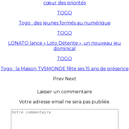
cœur des priorités
TOGO
Togo : des jeunes formés au numérique
TOGO
LONATO lance « Loto Détente », un nouveau jeu
dominical
TOGO
Togo : la Maison TV5MONDE fête ses 15 ans de présence
Prev
Next
Laisser un commentaire
Votre adresse email ne sera pas publiée.