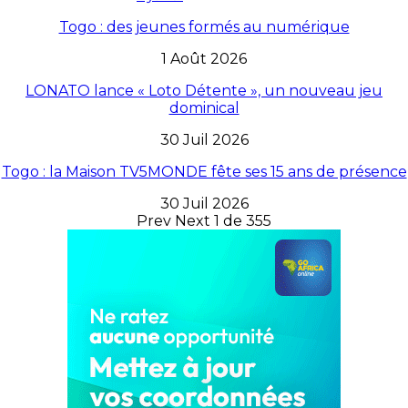
Togo : des jeunes formés au numérique
1 Août 2026
LONATO lance « Loto Détente », un nouveau jeu
dominical
30 Juil 2026
Togo : la Maison TV5MONDE fête ses 15 ans de présence
30 Juil 2026
Prev
Next
1 de 355