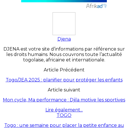
Djena
DJENA est votre site d’informations par référence sur
les droits humains. Nous couvrons toute l’actualité
togolaise, africaine et internationale.
Article Précédent
Togo/JEA 2025 : planifier pour protéger les enfants
Article suivant
Mon cycle, Ma performance : Djila motive les sportives
Lire également...
TOGO
Togo : une semaine pour placer la petite enfance au