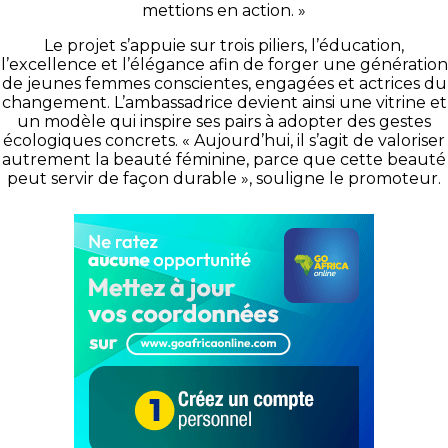
mettions en action. »
Le projet s’appuie sur trois piliers, l’éducation,
l’excellence et l’élégance afin de forger une génération
de jeunes femmes conscientes, engagées et actrices du
changement. L’ambassadrice devient ainsi une vitrine et
un modèle qui inspire ses pairs à adopter des gestes
écologiques concrets. « Aujourd’hui, il s’agit de valoriser
autrement la beauté féminine, parce que cette beauté
peut servir de façon durable », souligne le promoteur.