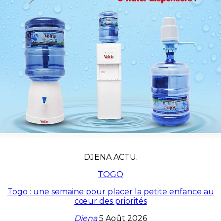
DJENA ACTU.
TOGO
Togo : une semaine pour placer la petite enfance au
cœur des priorités
Djena
5 Août 2026