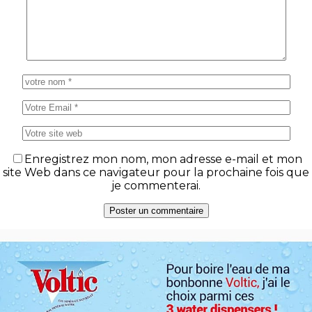
Enregistrez mon nom, mon adresse e-mail et mon
site Web dans ce navigateur pour la prochaine fois que
je commenterai.