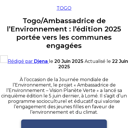
TOGO
Togo/Ambassadrice de
l’Environnement : l’édition 2025
portée vers les communes
engagées
Rédigé par
Djena
le
20 Juin 2025
Actualisé le
22 Juin
2025
À l’occasion de la Journée mondiale de
l’Environnement, le projet « Ambassadrice de
l’Environnement – Vision Planète Verte » a lancé sa
cinquième édition le 5 juin dernier, à Lomé. Il s’agit d’un
programme socioculturel et éducatif qui valorise
l’engagement des jeunes filles en faveur de
l’environnement et du climat.