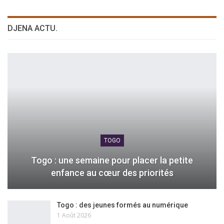
DJENA ACTU.
TOGO
Togo : une semaine pour placer la petite
enfance au cœur des priorités
Togo : des jeunes formés au numérique
1 Août 2026