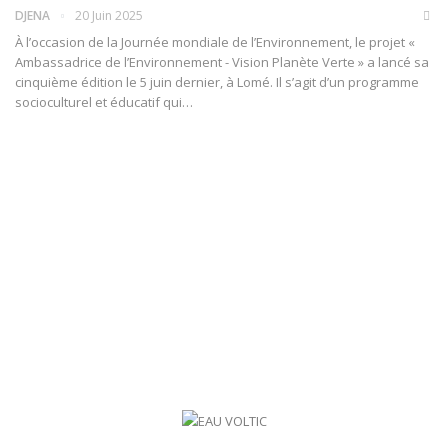
DJENA
20 Juin 2025
À l’occasion de la Journée mondiale de l’Environnement, le projet «
Ambassadrice de l’Environnement - Vision Planète Verte » a lancé sa
cinquième édition le 5 juin dernier, à Lomé. Il s’agit d’un programme
socioculturel et éducatif qui…