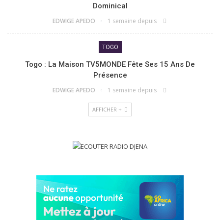
Dominical
EDWIGE APEDO
1 semaine depuis
TOGO
Togo : La Maison TV5MONDE Fête Ses 15 Ans De
Présence
EDWIGE APEDO
1 semaine depuis
AFFICHER +