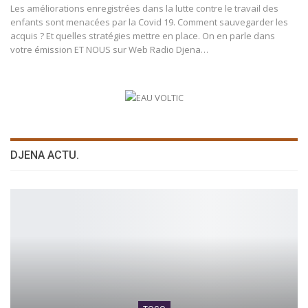
Les améliorations enregistrées dans la lutte contre le travail des
enfants sont menacées par la Covid 19. Comment sauvegarder les
acquis ? Et quelles stratégies mettre en place. On en parle dans
votre émission ET NOUS sur Web Radio Djena
…
DJENA ACTU.