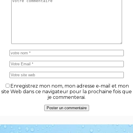
Enregistrez mon nom, mon adresse e-mail et mon
site Web dans ce navigateur pour la prochaine fois que
je commenterai.