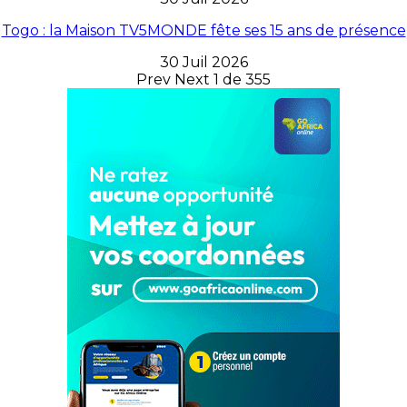
Togo : la Maison TV5MONDE fête ses 15 ans de présence
30 Juil 2026
Prev
Next
1 de 355