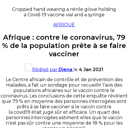
Cropped hand wearing a nitrile glove holding
a Covid-19 vaccine vial and a syringe
AFRIQUE
Afrique : contre le coronavirus, 79
% de la population prête à se faire
vacciner
Rédigé par
Djena
le
4 Jan 2021
Le Centre africain de contrôle et de prévention des
maladies, a fait un sondage pour recueillir l’avis des
populations africaines sur le vaccin contre le
coronavirus. Les conclusions de cette enquête révèlent
que 79 % en moyenne des personnes interrogées sont
prêts à se faire vacciner si le vaccin contre
la covid19 était jugé sûr et efficace. Un quart des
personnes interrogées estiment elles que le vaccin
n’est pas sûr contre une moyenne de 18 % pour les