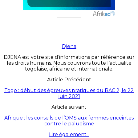
Djena
DJENA est votre site d’informations par référence sur
les droits humains. Nous couvrons toute l’actualité
togolaise, africaine et internationale.
Article Précédent
Togo : début des épreuves pratiques du BAC 2, le 22
juin 2021
Article suivant
Afrique : les conseils de l’OMS aux femmes enceintes
contre le paludisme
Lire également...