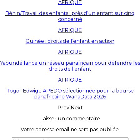
AFRIQUE
Bénin/Travail des enfants : près d’un enfant sur cinq
concerné
AFRIQUE
Guinée : droits de l’enfant en action
AFRIQUE
Yaoundé lance un réseau panafricain pour défendre les
droits de l’enfant
AFRIQUE
Togo : Edwige APEDO sélectionnée pour la bourse
panafricaine WanaData 2026
Prev
Next
Laisser un commentaire
Votre adresse email ne sera pas publiée.