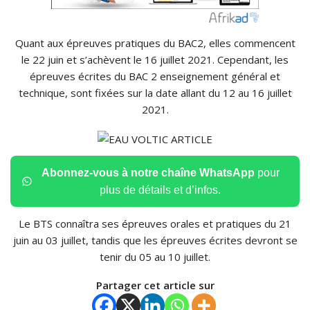
Quant aux épreuves pratiques du BAC2, elles commencent
le 22 juin et s’achèvent le 16 juillet 2021. Cependant, les
épreuves écrites du BAC 2 enseignement général et
technique, sont fixées sur la date allant du 12 au 16 juillet
2021.
Abonnez-vous à notre chaîne WhatsApp
pour
plus de détails et d’infos.
Le BTS connaîtra ses épreuves orales et pratiques du 21
juin au 03 juillet, tandis que les épreuves écrites devront se
tenir du 05 au 10 juillet.
Partager cet article sur