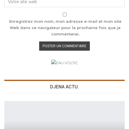
Enregistrez mon nom, mon adresse e-mail et mon site
Web dans ce navigateur pour la prochaine fois que je
commenterai.
DJENA ACTU.