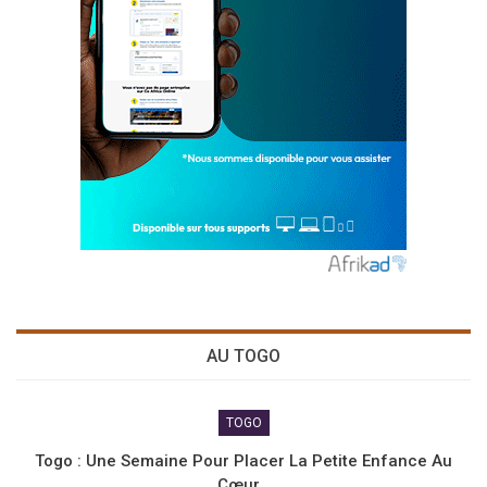
AU TOGO
TOGO
Togo : Une Semaine Pour Placer La Petite Enfance Au
Cœur…