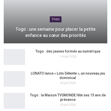
TOGO
Togo : une semaine pour placer la petite
enfance au cœur des priorités
Togo : des jeunes formés au numérique
1 Août 2026
LONATO lance « Loto Détente », un nouveau jeu
dominical
30 Juil 2026
Togo : la Maison TV5MONDE fête ses 15 ans de
présence
30 Juil 2026