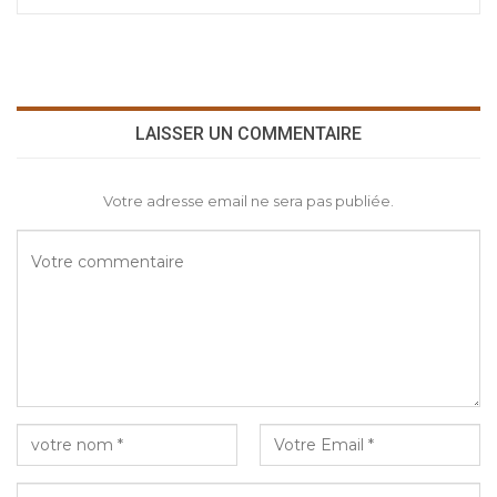
LAISSER UN COMMENTAIRE
Votre adresse email ne sera pas publiée.