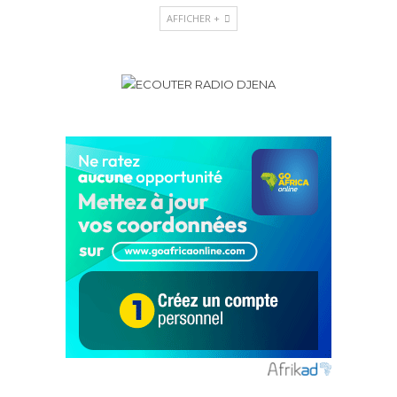
AFFICHER +