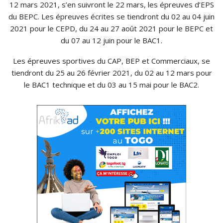
12 mars 2021, s’en suivront le 22 mars, les épreuves d’EPS
du BEPC. Les épreuves écrites se tiendront du 02 au 04 juin
2021 pour le CEPD, du 24 au 27 août 2021 pour le BEPC et
du 07 au 12 juin pour le BAC1.
Les épreuves sportives du CAP, BEP et Commerciaux, se
tiendront du 25 au 26 février 2021, du 02 au 12 mars pour
le BAC1 technique et du 03 au 15 mai pour le BAC2.