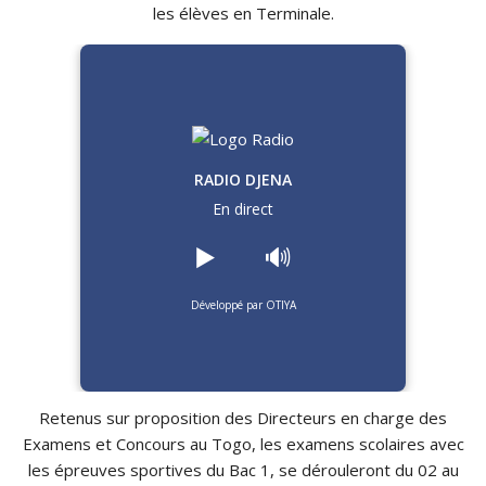
les élèves en Terminale.
RADIO DJENA
En direct
▶️
🔊
Développé par OTIYA
Retenus sur proposition des Directeurs en charge des
Examens et Concours au Togo, les examens scolaires avec
les épreuves sportives du Bac 1, se dérouleront du 02 au