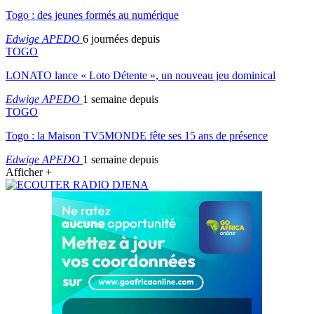
Togo : des jeunes formés au numérique
Edwige APEDO
6 journées depuis
TOGO
LONATO lance « Loto Détente », un nouveau jeu dominical
Edwige APEDO
1 semaine depuis
TOGO
Togo : la Maison TV5MONDE fête ses 15 ans de présence
Edwige APEDO
1 semaine depuis
Afficher +