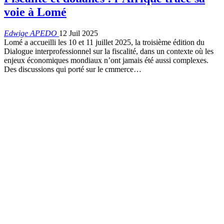
voie à Lomé
Edwige APEDO
12 Juil 2025
Lomé a accueilli les 10 et 11 juillet 2025, la troisième édition du
Dialogue interprofessionnel sur la fiscalité, dans un contexte où les
enjeux économiques mondiaux n’ont jamais été aussi complexes.
Des discussions qui porté sur le cmmerce…