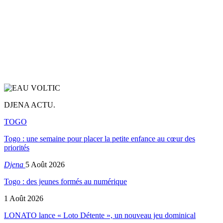
DJENA ACTU.
TOGO
Togo : une semaine pour placer la petite enfance au cœur des
priorités
Djena
5 Août 2026
Togo : des jeunes formés au numérique
1 Août 2026
LONATO lance « Loto Détente », un nouveau jeu dominical