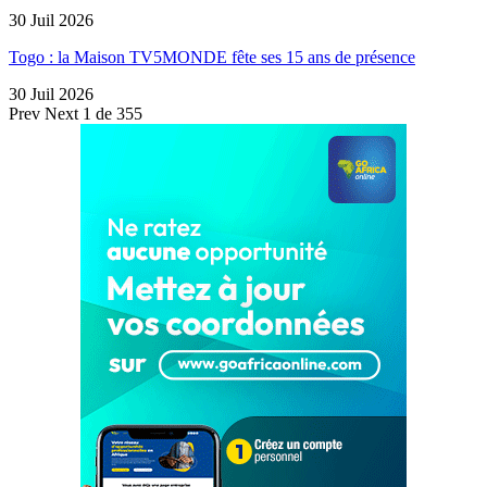
30 Juil 2026
Togo : la Maison TV5MONDE fête ses 15 ans de présence
30 Juil 2026
Prev
Next
1 de 355