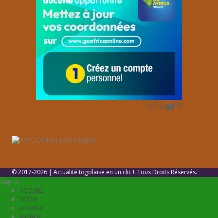
© 2017-2026 | Actualité togolaise en un clic !. Tous Droits Réservés.
Sign in
ACCUEIL
TOGO
AFRIQUE
MONDE