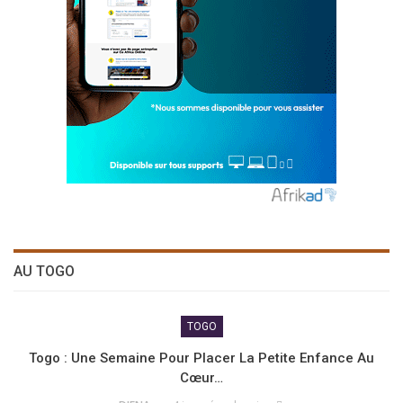
AU TOGO
TOGO
Togo : Une Semaine Pour Placer La Petite Enfance Au
Cœur…