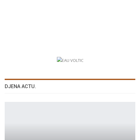
DJENA ACTU.