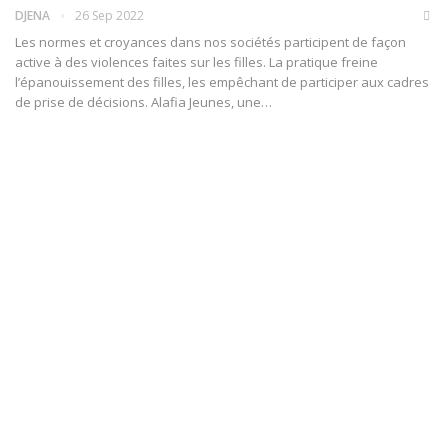
DJENA
26 Sep 2022
Les normes et croyances dans nos sociétés participent de façon
active à des violences faites sur les filles. La pratique freine
l’épanouissement des filles, les empêchant de participer aux cadres
de prise de décisions. Alafia Jeunes, une
…