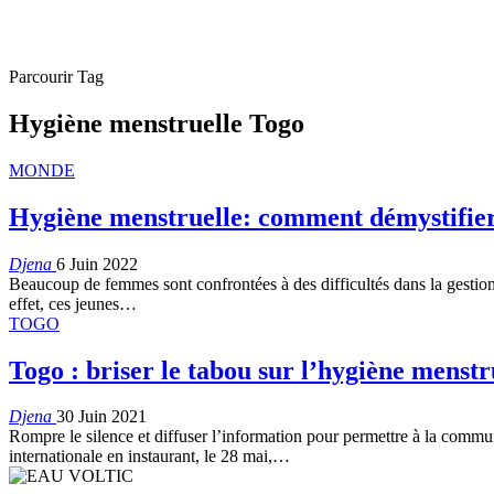
Parcourir Tag
Hygiène menstruelle Togo
MONDE
Hygiène menstruelle: comment démystifier l
Djena
6 Juin 2022
Beaucoup de femmes sont confrontées à des difficultés dans la gestion d
effet, ces jeunes
…
TOGO
Togo : briser le tabou sur l’hygiène menstr
Djena
30 Juin 2021
Rompre le silence et diffuser l’information pour permettre à la commu
internationale en instaurant, le 28 mai,
…