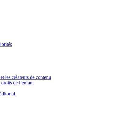
iorités
et les créateurs de contenu
droits de l’enfant
ditorial