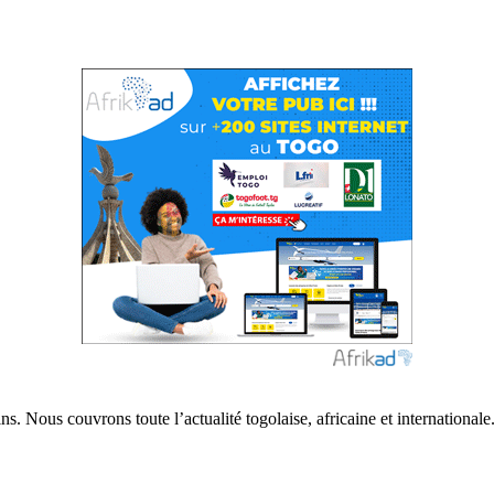
s. Nous couvrons toute l’actualité togolaise, africaine et internationale