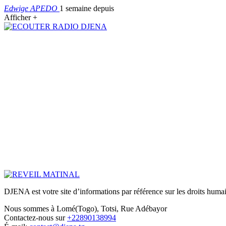
Edwige APEDO
1 semaine depuis
Afficher +
DJENA est votre site d’informations par référence sur les droits humain
Nous sommes à Lomé(Togo), Totsi, Rue Adébayor
Contactez-nous sur
+22890138994