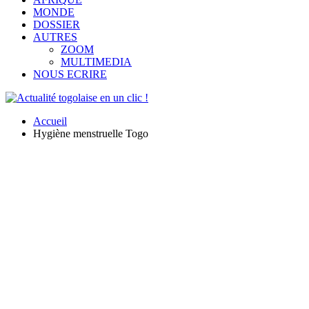
MONDE
DOSSIER
AUTRES
ZOOM
MULTIMEDIA
NOUS ECRIRE
Accueil
Hygiène menstruelle Togo