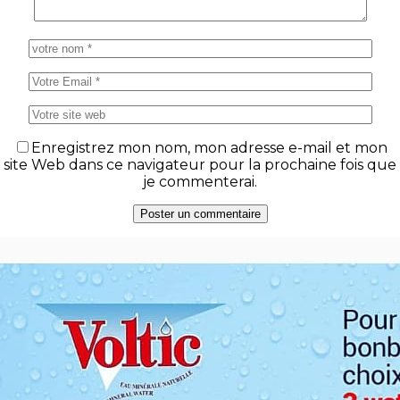
Enregistrez mon nom, mon adresse e-mail et mon
site Web dans ce navigateur pour la prochaine fois que
je commenterai.