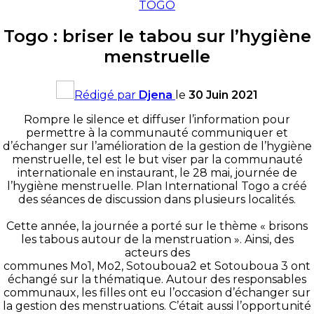
TOGO
Togo : briser le tabou sur l’hygiène
menstruelle
Rédigé par
Djena
le
30 Juin 2021
Rompre le silence et diffuser l’information pour
permettre à la communauté communiquer et
d’échanger sur l’amélioration de la gestion de l’hygiène
menstruelle, tel est le but viser par la communauté
internationale en instaurant, le 28 mai, journée de
l’hygiène menstruelle. Plan International Togo a créé
des séances de discussion dans plusieurs localités.
Cette année, la journée a porté sur le thème « brisons
les tabous autour de la menstruation ». Ainsi, des
acteurs des
communes Mo1, Mo2, Sotouboua2 et Sotouboua 3 ont
échangé sur la thématique. Autour des responsables
communaux, les filles ont eu l’occasion d’échanger sur
la gestion des menstruations. C’était aussi l’opportunité