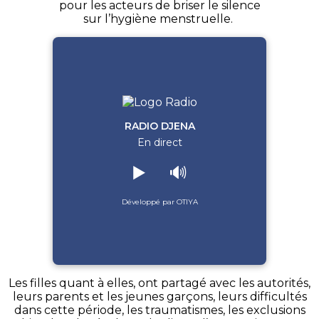
pour les acteurs de briser le silence
sur l’hygiène menstruelle.
RADIO DJENA
En direct
▶️
🔊
Développé par OTIYA
Les filles quant à elles, ont partagé avec les autorités,
leurs parents et les jeunes garçons, leurs difficultés
dans cette période, les traumatismes, les exclusions