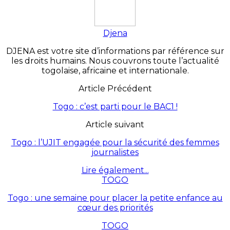
Djena
DJENA est votre site d’informations par référence sur
les droits humains. Nous couvrons toute l’actualité
togolaise, africaine et internationale.
Article Précédent
Togo : c’est parti pour le BAC1 !
Article suivant
Togo : l’UJIT engagée pour la sécurité des femmes
journalistes
Lire également...
TOGO
Togo : une semaine pour placer la petite enfance au
cœur des priorités
TOGO