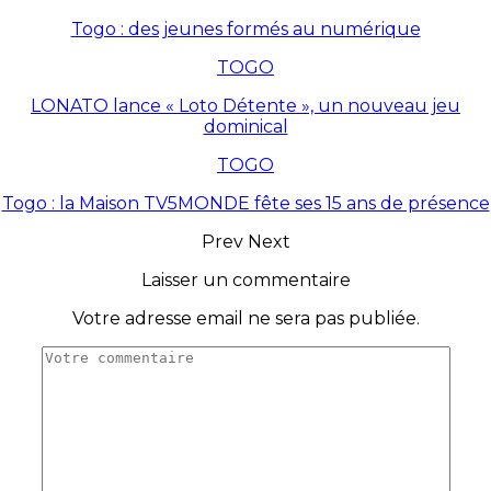
Togo : des jeunes formés au numérique
TOGO
LONATO lance « Loto Détente », un nouveau jeu
dominical
TOGO
Togo : la Maison TV5MONDE fête ses 15 ans de présence
Prev
Next
Laisser un commentaire
Votre adresse email ne sera pas publiée.