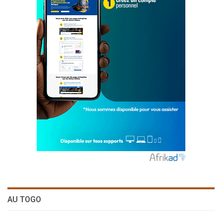
AU TOGO