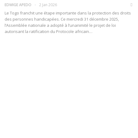
EDWIGE APEDO
2 Jan 2026
Le Togo franchit une étape importante dans la protection des droits
des personnes handicapées. Ce mercredi 31 décembre 2025,
l’Assemblée nationale a adopté à l’unanimité le projet de loi
autorisant la ratification du Protocole africain…