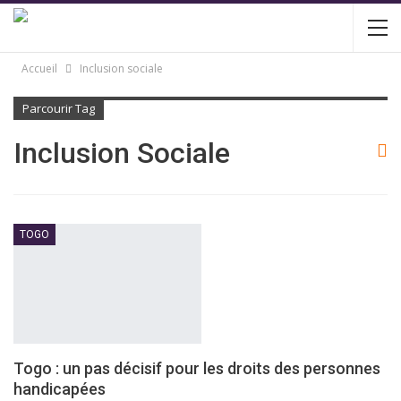
Accueil
Inclusion sociale
Parcourir Tag
Inclusion Sociale
TOGO
Togo : un pas décisif pour les droits des personnes
handicapées