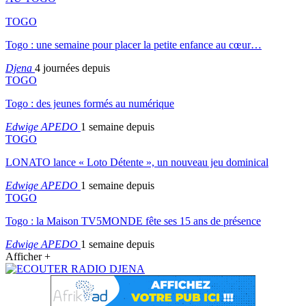
TOGO
Togo : une semaine pour placer la petite enfance au cœur…
Djena
4 journées depuis
TOGO
Togo : des jeunes formés au numérique
Edwige APEDO
1 semaine depuis
TOGO
LONATO lance « Loto Détente », un nouveau jeu dominical
Edwige APEDO
1 semaine depuis
TOGO
Togo : la Maison TV5MONDE fête ses 15 ans de présence
Edwige APEDO
1 semaine depuis
Afficher +