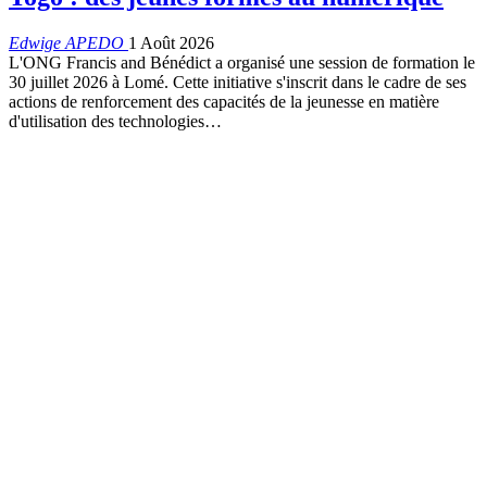
Edwige APEDO
1 Août 2026
L'ONG Francis and Bénédict a organisé une session de formation le
30 juillet 2026 à Lomé. Cette initiative s'inscrit dans le cadre de ses
actions de renforcement des capacités de la jeunesse en matière
d'utilisation des technologies
…