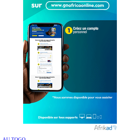
AU TOGO