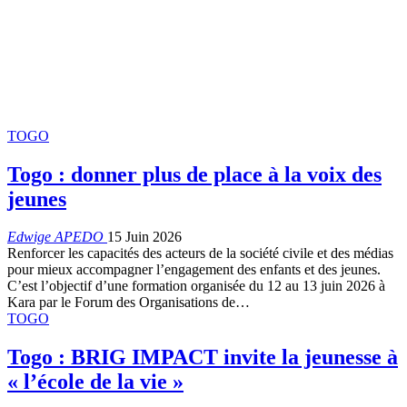
TOGO
Togo : donner plus de place à la voix des
jeunes
Edwige APEDO
15 Juin 2026
Renforcer les capacités des acteurs de la société civile et des médias
pour mieux accompagner l’engagement des enfants et des jeunes.
C’est l’objectif d’une formation organisée du 12 au 13 juin 2026 à
Kara par le Forum des Organisations de…
TOGO
Togo : BRIG IMPACT invite la jeunesse à
« l’école de la vie »