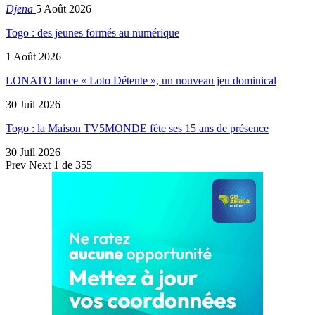
Djena
5 Août 2026
Togo : des jeunes formés au numérique
1 Août 2026
LONATO lance « Loto Détente », un nouveau jeu dominical
30 Juil 2026
Togo : la Maison TV5MONDE fête ses 15 ans de présence
30 Juil 2026
Prev
Next
1 de 355