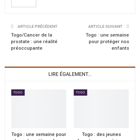
ARTICLE PRÉCÉDENT
ARTICLE SUIVANT
Togo/Cancer de la
Togo : une semaine
prostate : une réalité
pour protéger nos
préoccupante
enfants
LIRE ÉGALEMENT...
TOGO
TOGO
Togo : une semaine pour
Togo : des jeunes