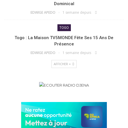
Dominical
EDWIGE APEDO
1 semaine depuis
TOGO
Togo : La Maison TV5MONDE Fête Ses 15 Ans De
Présence
EDWIGE APEDO
1 semaine depuis
AFFICHER +