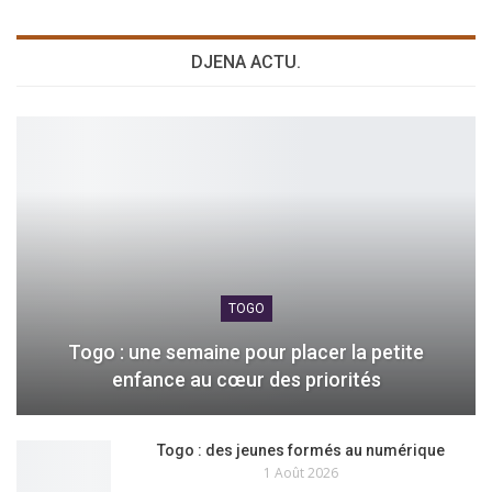
DJENA ACTU.
TOGO
Togo : une semaine pour placer la petite
enfance au cœur des priorités
Togo : des jeunes formés au numérique
1 Août 2026