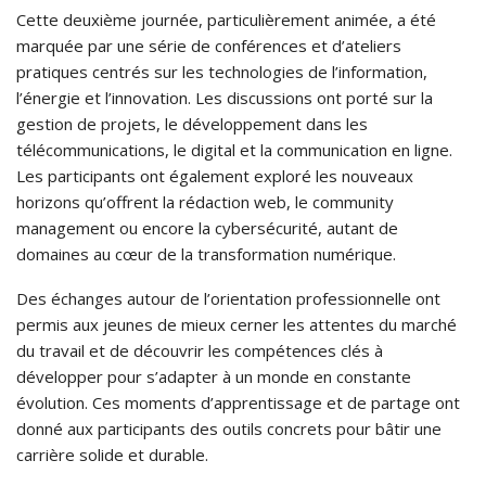
Cette deuxième journée, particulièrement animée, a été
marquée par une série de conférences et d’ateliers
pratiques centrés sur les technologies de l’information,
l’énergie et l’innovation. Les discussions ont porté sur la
gestion de projets, le développement dans les
télécommunications, le digital et la communication en ligne.
Les participants ont également exploré les nouveaux
horizons qu’offrent la rédaction web, le community
management ou encore la cybersécurité, autant de
domaines au cœur de la transformation numérique.
Des échanges autour de l’orientation professionnelle ont
permis aux jeunes de mieux cerner les attentes du marché
du travail et de découvrir les compétences clés à
développer pour s’adapter à un monde en constante
évolution. Ces moments d’apprentissage et de partage ont
donné aux participants des outils concrets pour bâtir une
carrière solide et durable.