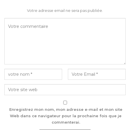
Votre adresse email ne sera pas publiée.
Enregistrez mon nom, mon adresse e-mail et mon site
Web dans ce navigateur pour la prochaine fois que je
commenterai.