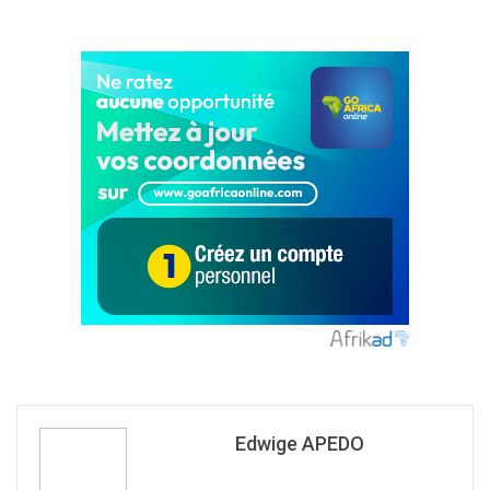
Edwige APEDO