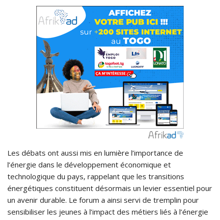
Les débats ont aussi mis en lumière l’importance de
l’énergie dans le développement économique et
technologique du pays, rappelant que les transitions
énergétiques constituent désormais un levier essentiel pour
un avenir durable. Le forum a ainsi servi de tremplin pour
sensibiliser les jeunes à l’impact des métiers liés à l’énergie