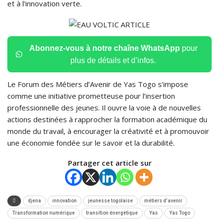
et à l’innovation verte.
Abonnez-vous à notre chaîne WhatsApp
pour
plus de détails et d’infos.
Le Forum des Métiers d’Avenir de Yas Togo s’impose
comme une initiative prometteuse pour l’insertion
professionnelle des jeunes. Il ouvre la voie à de nouvelles
actions destinées à rapprocher la formation académique du
monde du travail, à encourager la créativité et à promouvoir
une économie fondée sur le savoir et la durabilité.
Partager cet article sur
djena
innovation
jeunesse togolaise
métiers d’avenir
Transformation numérique
transition énergétique
Yas
Yas Togo