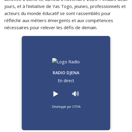
jours, et à l’initiative de Yas Togo, jeunes, professionnels et
acteurs du monde éducatif se sont rassemblés pour
réfléchir aux métiers émergents et aux compétences
nécessaires pour relever les défis de demain.
RADIO DJENA
En direct
▶️
🔊
Développé par OTIYA