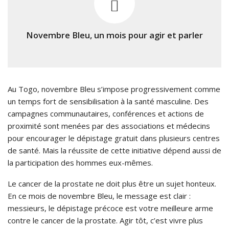
Novembre Bleu, un mois pour agir et parler
Au Togo, novembre Bleu s’impose progressivement comme
un temps fort de sensibilisation à la santé masculine. Des
campagnes communautaires, conférences et actions de
proximité sont menées par des associations et médecins
pour encourager le dépistage gratuit dans plusieurs centres
de santé. Mais la réussite de cette initiative dépend aussi de
la participation des hommes eux-mêmes.
Le cancer de la prostate ne doit plus être un sujet honteux.
En ce mois de novembre Bleu, le message est clair :
messieurs, le dépistage précoce est votre meilleure arme
contre le cancer de la prostate. Agir tôt, c’est vivre plus