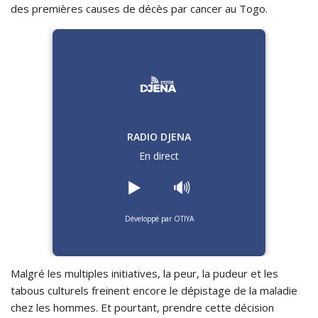
des premières causes de décès par cancer au Togo.
RADIO DJENA
En direct
▶️
🔊
Développé par OTIYA
Malgré les multiples initiatives, la peur, la pudeur et les
tabous culturels freinent encore le dépistage de la maladie
chez les hommes. Et pourtant, prendre cette décision