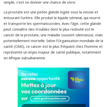
simple, c’est se donner une chance de vivre.
La prostate est une petite glande logée sous la vessie et
entourant l’urètre. Elle produit le liquide séminal, qui nourrit
et transporte les spermatozoïdes. Avec l’âge, cette glande
peut connaître des troubles dont le plus redouté est le
cancer de la prostate, une maladie souvent silencieuse, mais
potentiellement mortelle. Selon l’Organisation mondiale de la
santé (OMS), ce cancer est le plus fréquent chez l’homme et
représente un enjeu majeur de santé publique, notamment
en Afrique subsaharienne.