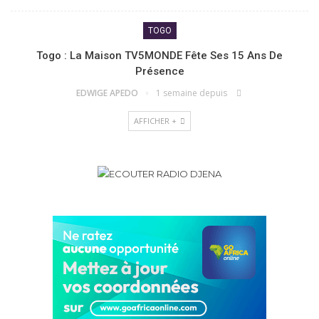
TOGO
Togo : La Maison TV5MONDE Fête Ses 15 Ans De
Présence
EDWIGE APEDO
1 semaine depuis
AFFICHER +