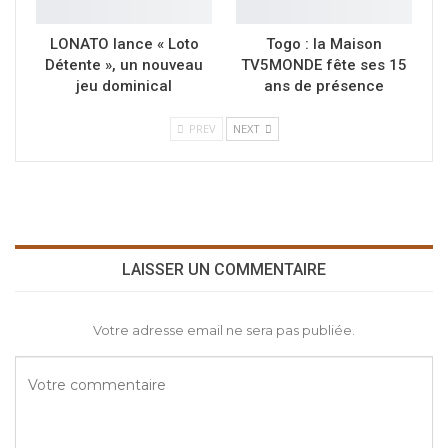
LONATO lance « Loto
Togo : la Maison
Détente », un nouveau
TV5MONDE fête ses 15
jeu dominical
ans de présence
PREV
NEXT
LAISSER UN COMMENTAIRE
Votre adresse email ne sera pas publiée.