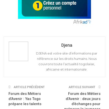
Djena
DJENA est votre site d’informations par
référence sur les droits humains. Nous
couvrons toute l’actualité togolaise,
africaine et internationale.
ARTICLE PRÉCÉDENT
ARTICLE SUIVANT
Forum des Métiers
Forum des Métiers
d’Avenir : Yas Togo
d’Avenir : deux jours
prépare les talents
d’échanges pour