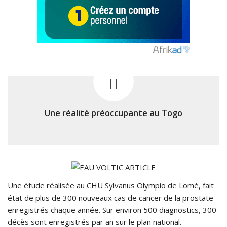
Une réalité préoccupante au Togo
Une étude réalisée au CHU Sylvanus Olympio de Lomé, fait
état de plus de 300 nouveaux cas de cancer de la prostate
enregistrés chaque année. Sur environ 500 diagnostics, 300
décès sont enregistrés par an sur le plan national.