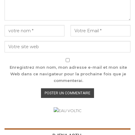
Enregistrez mon nom, mon adresse e-mail et mon site
Web dans ce navigateur pour la prochaine fois que je
commenterai.