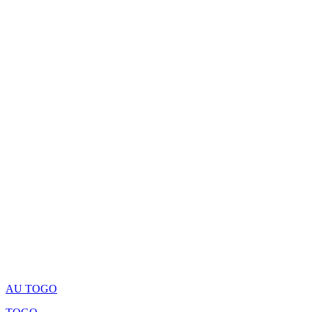
AU TOGO