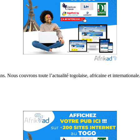
s. Nous couvrons toute l’actualité togolaise, africaine et internationale