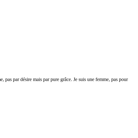
, pas par désire mais par pure grâce. Je suis une femme, pas pour