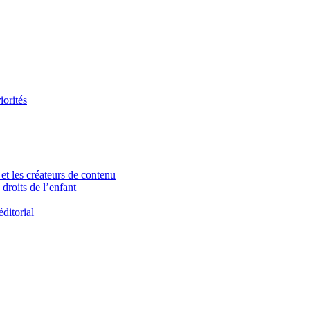
iorités
et les créateurs de contenu
droits de l’enfant
ditorial