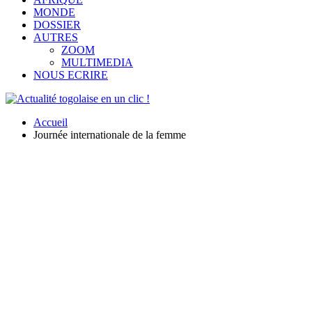
MONDE
DOSSIER
AUTRES
ZOOM
MULTIMEDIA
NOUS ECRIRE
Accueil
Journée internationale de la femme