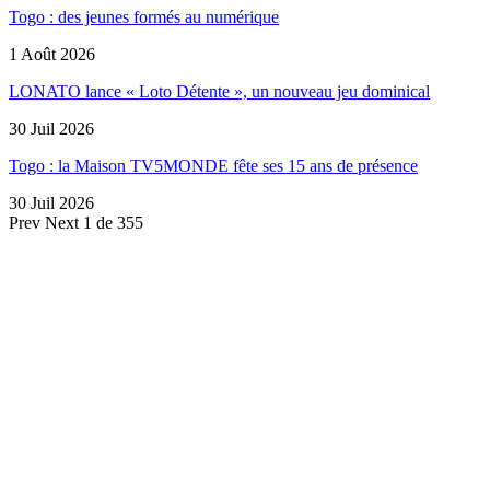
Togo : des jeunes formés au numérique
1 Août 2026
LONATO lance « Loto Détente », un nouveau jeu dominical
30 Juil 2026
Togo : la Maison TV5MONDE fête ses 15 ans de présence
30 Juil 2026
Prev
Next
1 de 355