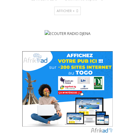
AFFICHER +