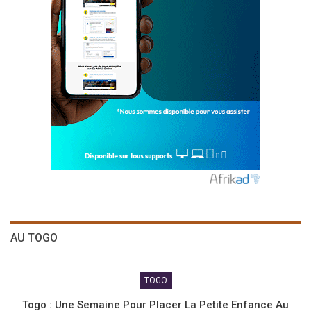
AU TOGO
TOGO
Togo : Une Semaine Pour Placer La Petite Enfance Au