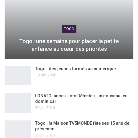
TOGO
Togo : une semaine pour placer la petite
enfance au cœur des priorités
Togo : des jeunes formés au numérique
1 Août 2026
LONATO lance « Loto Détente », un nouveau jeu
dominical
30 Juil 2026
Togo : la Maison TV5MONDE fête ses 15 ans de
présence
30 Juil 2026