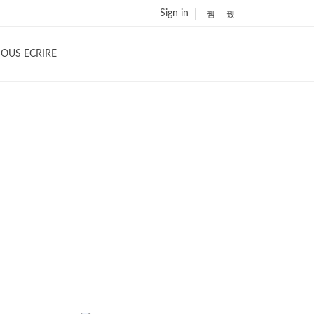
Sign in
OUS ECRIRE