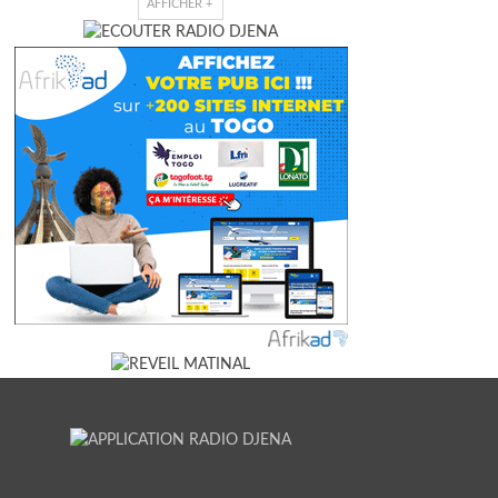
AFFICHER +