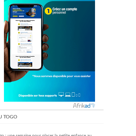
U TOGO