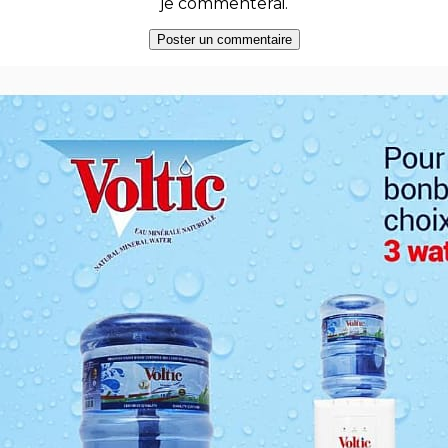
je commenterai.