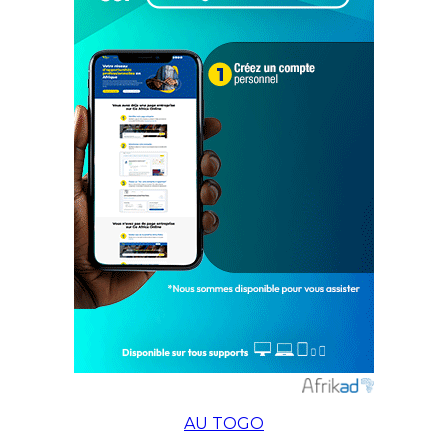
AU TOGO