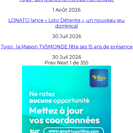
1 Août 2026
LONATO lance « Loto Détente », un nouveau jeu
dominical
30 Juil 2026
Togo : la Maison TV5MONDE fête ses 15 ans de présence
30 Juil 2026
Prev
Next
1 de 355