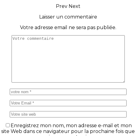
Prev
Next
Laisser un commentaire
Votre adresse email ne sera pas publiée.
Enregistrez mon nom, mon adresse e-mail et mon
site Web dans ce navigateur pour la prochaine fois que