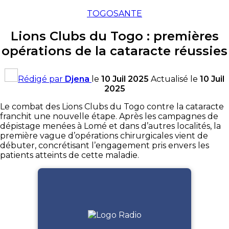
TOGO
SANTE
Lions Clubs du Togo : premières
opérations de la cataracte réussies
Rédigé par
Djena
le
10 Juil 2025
Actualisé le
10 Juil
2025
Le combat des Lions Clubs du Togo contre la cataracte
franchit une nouvelle étape. Après les campagnes de
dépistage menées à Lomé et dans d’autres localités, la
première vague d’opérations chirurgicales vient de
débuter, concrétisant l’engagement pris envers les
patients atteints de cette maladie.