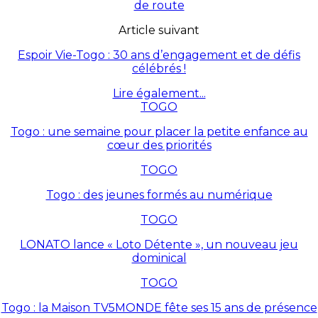
de route
Article suivant
Espoir Vie-Togo : 30 ans d’engagement et de défis
célébrés !
Lire également...
TOGO
Togo : une semaine pour placer la petite enfance au
cœur des priorités
TOGO
Togo : des jeunes formés au numérique
TOGO
LONATO lance « Loto Détente », un nouveau jeu
dominical
TOGO
Togo : la Maison TV5MONDE fête ses 15 ans de présence