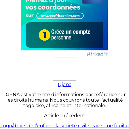
Djena
DJENA est votre site d’informations par référence sur
les droits humains. Nous couvrons toute l’actualité
togolaise, africaine et internationale.
Article Précédent
Togo/droits de l’enfant : la société civile trace une feuille