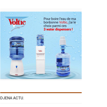
DJENA ACTU.