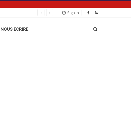
Sign in
NOUS ECRIRE