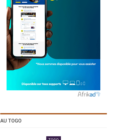
AU TOGO
TOGO