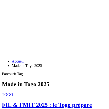
Accueil
Made in Togo 2025
Parcourir Tag
Made in Togo 2025
TOGO
FIL & FMIT 2025 : le Togo prépare