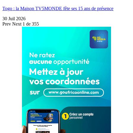
Togo : la Maison TV5MONDE fête ses 15 ans de présence
30 Juil 2026
Prev
Next
1 de 355