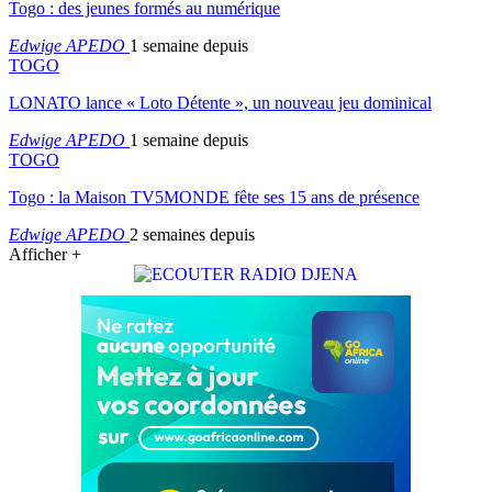
Togo : des jeunes formés au numérique
Edwige APEDO
1 semaine depuis
TOGO
LONATO lance « Loto Détente », un nouveau jeu dominical
Edwige APEDO
1 semaine depuis
TOGO
Togo : la Maison TV5MONDE fête ses 15 ans de présence
Edwige APEDO
2 semaines depuis
Afficher +