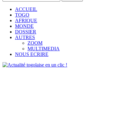
ACCUEIL
TOGO
AFRIQUE
MONDE
DOSSIER
AUTRES
ZOOM
MULTIMEDIA
NOUS ECRIRE