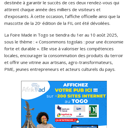
destinée à garantir le succès de ces deux rendez-vous qui
attirent chaque année des milliers de visiteurs et
d’exposants. À cette occasion, l’affiche officielle ainsi que la
mascotte de la 20ᵉ édition de la FIL ont été dévoilées.
La Foire Made in Togo se tiendra du 1er au 10 août 2025,
sous le thème : « Consommons togolais : pour une économie
forte et durable ». Elle vise à valoriser les compétences
locales, encourager la consommation des produits du terroir
et offrir une vitrine aux artisans, agro-transformateurs,
PME, jeunes entrepreneurs et acteurs culturels du pays.