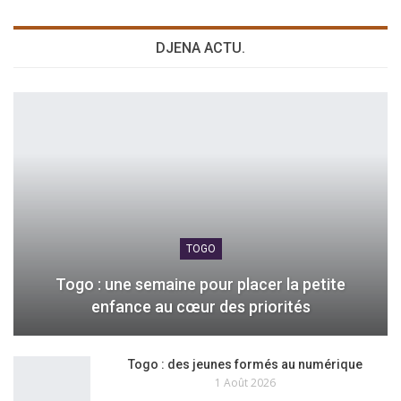
DJENA ACTU.
TOGO
Togo : une semaine pour placer la petite
enfance au cœur des priorités
Togo : des jeunes formés au numérique
1 Août 2026