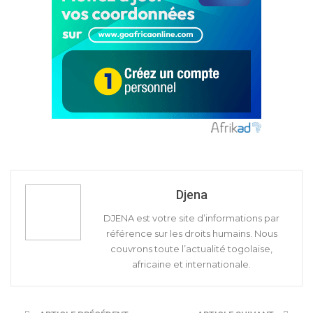
Djena
DJENA est votre site d’informations par
référence sur les droits humains. Nous
couvrons toute l’actualité togolaise,
africaine et internationale.