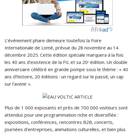
L’événement phare demeure toutefois la Foire
Internationale de Lomé, prévue du 28 novembre au 14
décembre 2025. Cette édition spéciale marquera à la fois
les 40 ans d’existence de la FIL et sa 20ᵉ édition. Un double
anniversaire célébré en grande pompe sous le thème : « 40
ans d’histoire, 20 éditions : un regard sur le passé, un cap
sur l’avenir ».
Plus de 1 000 exposants et près de 700 000 visiteurs sont
attendus pour une programmation riche et diversifiée :
expositions, conférences, rencontres B2B, concerts,
journées d’entreprises, animations culturelles, et bien plus