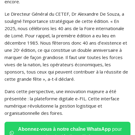
encore.
Le Directeur Général du CETEF, Dr Alexandre De Souza, a
souligné l’importance stratégique de cette édition. « En
2025, nous célébrons les 40 ans de la Foire internationale
de Lomé. Pour rappel, la première édition a eu lieu en
décembre 1985. Nous fêterons donc 40 ans d’existence et
une 20ᵉ édition, ce qui constitue un double anniversaire à
marquer de façon grandiose. Il faut unir toutes les forces
vives de la nation, les opérateurs économiques, les
sponsors, tous ceux qui peuvent contribuer à la réussite de
cette grande fête », a-t-il déclaré.
Dans cette perspective, une innovation majeure a été
présentée : la plateforme digitale e-FIL. Cette interface
numérique révolutionne la gestion logistique et
organisationnelle des foires.
Abonnez-vous à notre chaîne WhatsApp
pour