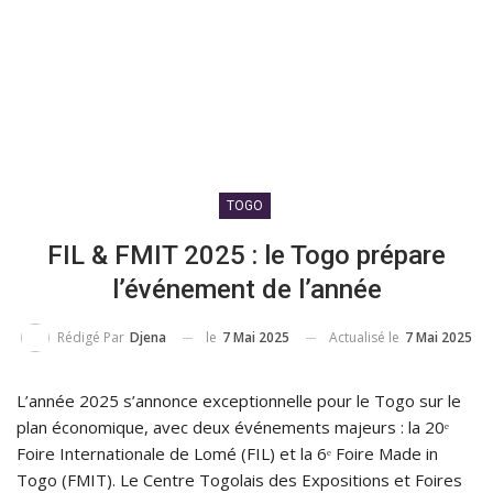
TOGO
FIL & FMIT 2025 : le Togo prépare
l’événement de l’année
le
7 Mai 2025
Actualisé le
7 Mai 2025
Rédigé Par
Djena
L’année 2025 s’annonce exceptionnelle pour le Togo sur le
plan économique, avec deux événements majeurs : la 20ᵉ
Foire Internationale de Lomé (FIL) et la 6ᵉ Foire Made in
Togo (FMIT). Le Centre Togolais des Expositions et Foires