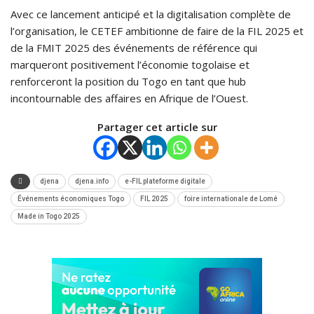
Avec ce lancement anticipé et la digitalisation complète de
l’organisation, le CETEF ambitionne de faire de la FIL 2025 et
de la FMIT 2025 des événements de référence qui
marqueront positivement l’économie togolaise et
renforceront la position du Togo en tant que hub
incontournable des affaires en Afrique de l’Ouest.
Partager cet article sur
djena
djena.info
e-FIL plateforme digitale
Événements économiques Togo
FIL 2025
foire internationale de Lomé
Made in Togo 2025