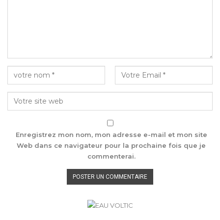
Enregistrez mon nom, mon adresse e-mail et mon site
Web dans ce navigateur pour la prochaine fois que je
commenterai.