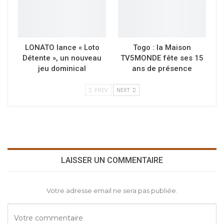
LONATO lance « Loto
Togo : la Maison
Détente », un nouveau
TV5MONDE fête ses 15
jeu dominical
ans de présence
PREV
NEXT
LAISSER UN COMMENTAIRE
Votre adresse email ne sera pas publiée.