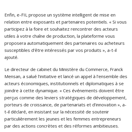
Enfin, e-FIL propose un système intelligent de mise en
relation entre exposants et partenaires potentiels. « Si vous
participez à la foire et souhaitez rencontrer des acteurs
utiles à votre chaîne de production, la plateforme vous
proposera automatiquement des partenaires ou acheteurs
susceptibles d’être intéressés par vos produits », a-t-il
ajouté.
Le directeur de cabinet du Ministère du Commerce, Franck
Mensan, a salué l’initiative et lancé un appel à l’ensemble des
acteurs économiques, institutionnels et diplomatiques à se
joindre à cette dynamique. « Ces événements doivent être
perçus comme des leviers stratégiques de développement,
porteurs de croissance, de partenariats et d’innovation », a-
t-il déclaré, en insistant sur la nécessité de soutenir
particulièrement les jeunes et les femmes entrepreneurs
par des actions concrètes et des réformes ambitieuses.