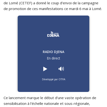
de Lomé (CETEF) a donné le coup d’envoi de la campagne
de promotion de ces manifestations ce mardi 6 mai à Lomé.
RADIO DJENA
En direct
▶️
🔊
Développé par OTIYA
Ce lancement marque le début d’une vaste opération de
sensibilisation à l’échelle nationale et sous-régionale,