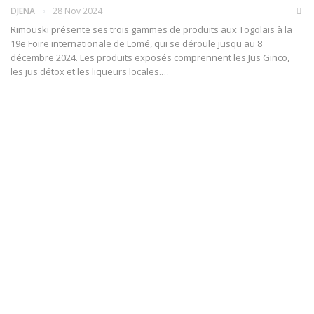
DJENA
28 Nov 2024
Rimouski présente ses trois gammes de produits aux Togolais à la
19e Foire internationale de Lomé, qui se déroule jusqu'au 8
décembre 2024. Les produits exposés comprennent les Jus Ginco,
les jus détox et les liqueurs locales.…