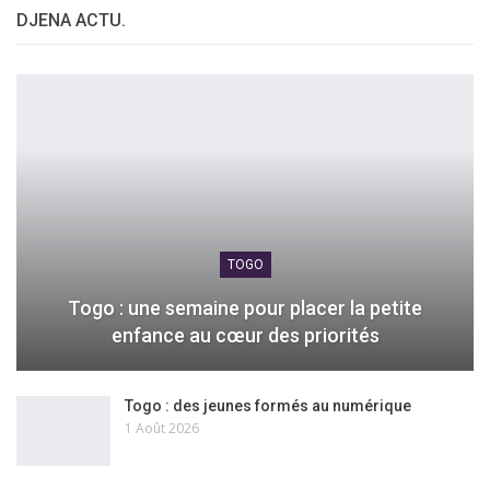
DJENA ACTU.
TOGO
Togo : une semaine pour placer la petite
enfance au cœur des priorités
Togo : des jeunes formés au numérique
1 Août 2026