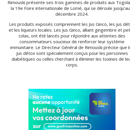
Rimouski présente ses trois gammes de produits aux Togola
la 19e Foire internationale de Lomé, qui se déroule jusqu’au
décembre 2024.
Les produits exposés comprennent les Jus Ginco, les jus dé
et les liqueurs locales. Les Jus Ginco, alliant gingembre et pet
colas, ont été lancés pour répondre aux attentes des
consommateurs soucieux de renforcer leur système
immunitaire. Le Directeur Général de Rimouski précise que l
jus détox sont spécialement conçus pour les personnes
diabétiques ou celles cherchant à éliminer les toxines de le
corps.