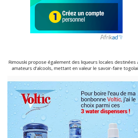
Rimouski propose également des liqueurs locales destinées 
amateurs d’alcools, mettant en valeur le savoir-faire togolai