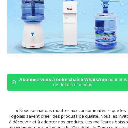
Abonnez-vous à notre chaîne WhatsApp
pour plus
de détails et d’infos.
« Nous souhaitons montrer aux consommateurs que les
Togolais savent créer des produits de qualité. Nous les invit
à découvrir et à adopter nos produits. Les meilleures boiss
ne viennent pas seulement de l’Occident ; le Togo regorge 