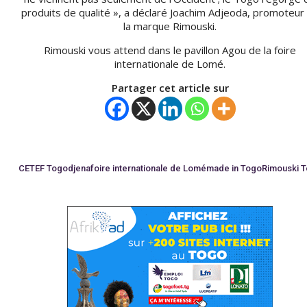
produits de qualité », a déclaré Joachim Adjeoda, promoteur
la marque Rimouski.
Rimouski vous attend dans le pavillon Agou de la foire
internationale de Lomé.
Partager cet article sur
CETEF Togo
djena
foire internationale de Lomé
made in Togo
Rimouski 