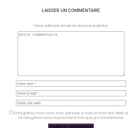
LAISSER UN COMMENTAIRE
Votre adresse email ne sera pas publiée.
Enregistrez mon nom, mon adresse e-mail et mon site Web d
ce navigateur pour la prochaine fois que je commenterai.