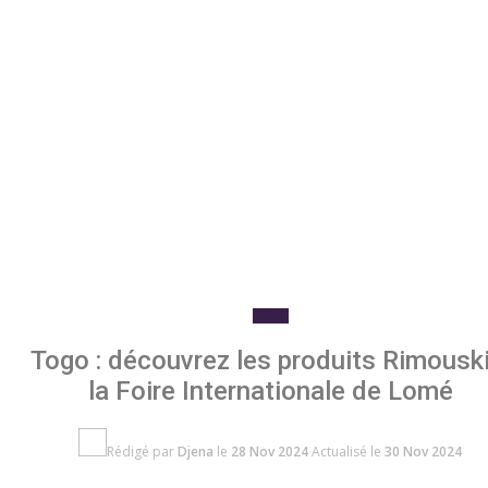
TOGO
Togo : découvrez les produits Rimouski
la Foire Internationale de Lomé
Rédigé par
Djena
le
28 Nov 2024
Actualisé le
30 Nov 2024