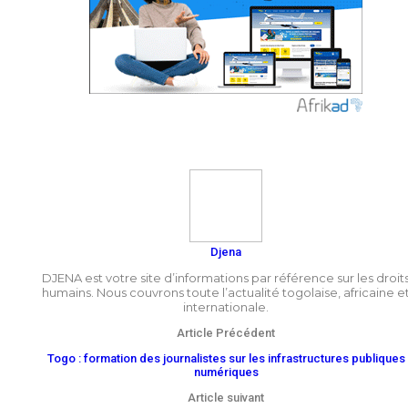
Djena
DJENA est votre site d’informations par référence sur les droit
humains. Nous couvrons toute l’actualité togolaise, africaine e
internationale.
Article Précédent
Togo : formation des journalistes sur les infrastructures publiques
numériques
Article suivant