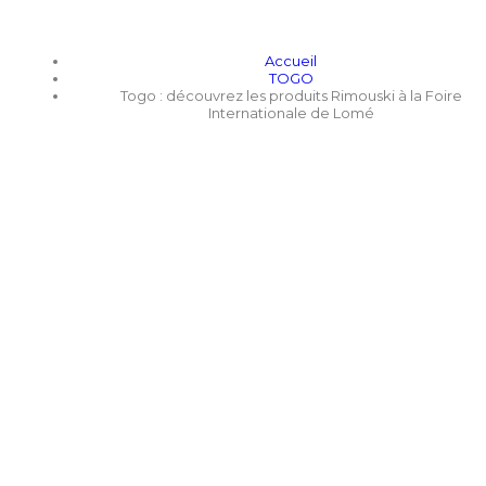
Accueil
TOGO
Togo : découvrez les produits Rimouski à la Foire
Internationale de Lomé