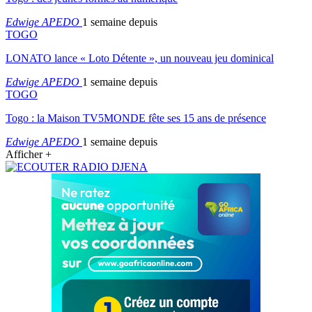
Edwige APEDO
1 semaine depuis
TOGO
LONATO lance « Loto Détente », un nouveau jeu dominical
Edwige APEDO
1 semaine depuis
TOGO
Togo : la Maison TV5MONDE fête ses 15 ans de présence
Edwige APEDO
1 semaine depuis
Afficher +