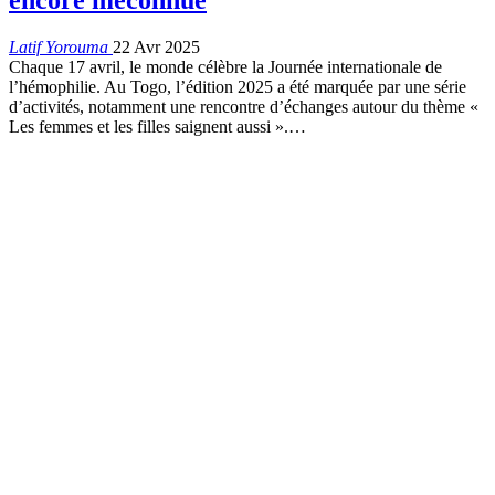
Latif Yorouma
22 Avr 2025
Chaque 17 avril, le monde célèbre la Journée internationale de
l’hémophilie. Au Togo, l’édition 2025 a été marquée par une série
d’activités, notamment une rencontre d’échanges autour du thème «
Les femmes et les filles saignent aussi ».…