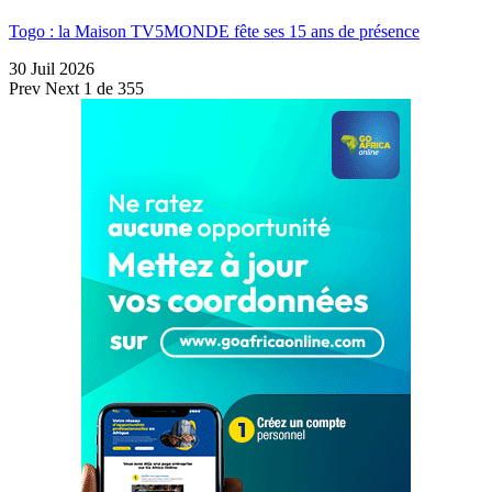
Togo : la Maison TV5MONDE fête ses 15 ans de présence
30 Juil 2026
Prev
Next
1 de 355