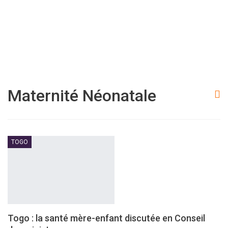
Maternité Néonatale
TOGO
Togo : la santé mère-enfant discutée en Conseil