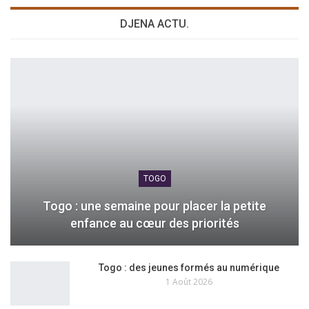
DJENA ACTU.
TOGO
Togo : une semaine pour placer la petite
enfance au cœur des priorités
Togo : des jeunes formés au numérique
1 Août 2026