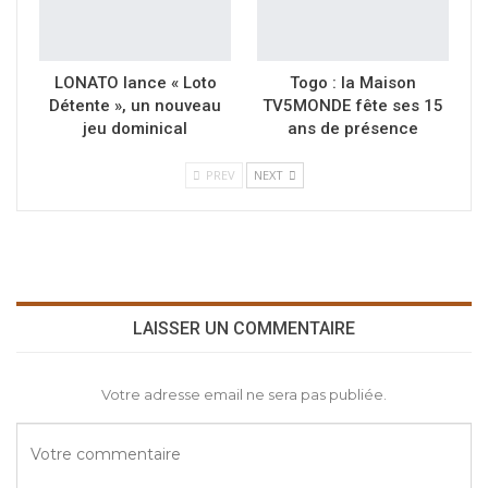
LONATO lance « Loto
Togo : la Maison
Détente », un nouveau
TV5MONDE fête ses 15
jeu dominical
ans de présence
PREV
NEXT
LAISSER UN COMMENTAIRE
Votre adresse email ne sera pas publiée.