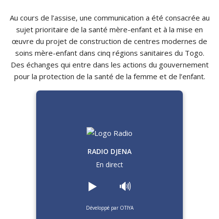
Au cours de l’assise, une communication a été consacrée au
sujet prioritaire de la santé mère-enfant et à la mise en
œuvre du projet de construction de centres modernes de
soins mère-enfant dans cinq régions sanitaires du Togo.
Des échanges qui entre dans les actions du gouvernement
pour la protection de la santé de la femme et de l’enfant.
RADIO DJENA
En direct
▶️
🔊
Développé par OTIYA