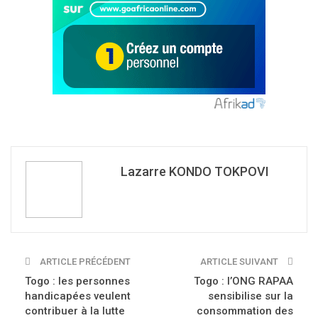
Lazarre KONDO TOKPOVI
ARTICLE PRÉCÉDENT
ARTICLE SUIVANT
Togo : les personnes
Togo : l’ONG RAPAA
handicapées veulent
sensibilise sur la
contribuer à la lutte
consommation des