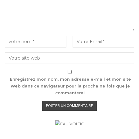
Enregistrez mon nom, mon adresse e-mail et mon site
Web dans ce navigateur pour la prochaine fois que je
commenterai.