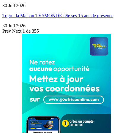
30 Juil 2026
Togo : la Maison TV5MONDE fête ses 15 ans de présence
30 Juil 2026
Prev
Next
1 de 355