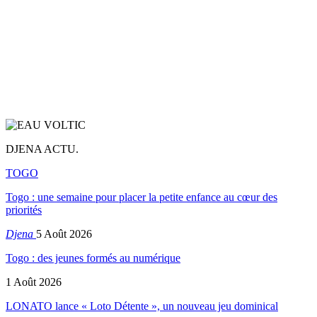
DJENA ACTU.
TOGO
Togo : une semaine pour placer la petite enfance au cœur des
priorités
Djena
5 Août 2026
Togo : des jeunes formés au numérique
1 Août 2026
LONATO lance « Loto Détente », un nouveau jeu dominical