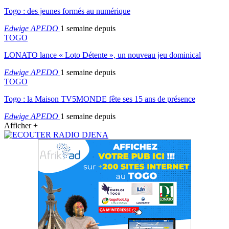
Togo : des jeunes formés au numérique
Edwige APEDO
1 semaine depuis
TOGO
LONATO lance « Loto Détente », un nouveau jeu dominical
Edwige APEDO
1 semaine depuis
TOGO
Togo : la Maison TV5MONDE fête ses 15 ans de présence
Edwige APEDO
1 semaine depuis
Afficher +