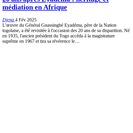
médiation en Afrique
Djena
4 Fév 2025
L'œuvre du Général Gnassingbé Eyadéma, père de la Nation
togolaise, a été revisitée à l'occasion des 20 ans de sa disparition. Né
en 1935, l'ancien président du Togo accéda à la magistrature
suprême en 1967 et tira sa révérence le…