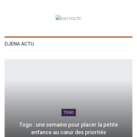
DJENA ACTU.
TOGO
Togo : une semaine pour placer la petite
enfance au cœur des priorités